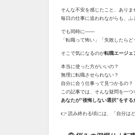
そんな不安を感じたこと、ありませ
毎日の仕事に追われながらも、ふ
でも同時に——
「転職って怖い」「失敗したらど
そこで気になるのが
転職エージェ
本当に使った方がいいの？
無理に転職させられない？
自分に合う仕事って見つかるの？
この記事では、そんな疑問を一つ
あなたが“後悔しない選択”をする
👉 読み終わる頃には、「自分は