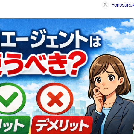
YOKUSUR