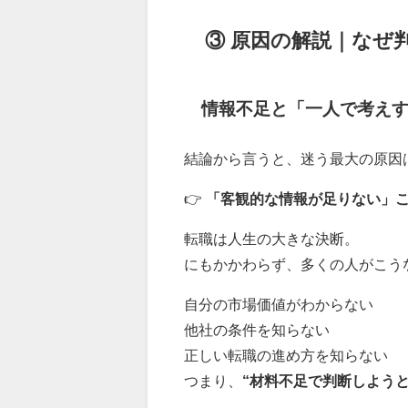
③ 原因の解説｜なぜ
情報不足と「一人で考え
結論から言うと、迷う最大の原因
👉
「客観的な情報が足りない」
転職は人生の大きな決断。
にもかかわらず、多くの人がこう
自分の市場価値がわからない
他社の条件を知らない
正しい転職の進め方を知らない
つまり、
“材料不足で判断しよう