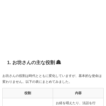
1. お坊さんの主な役割 🏯
お坊さんの役割は時代とともに変化していますが、基本的な使命は
変わりません。以下の表にまとめてみました。
役割
内容
お経を唱えたり、法話を行