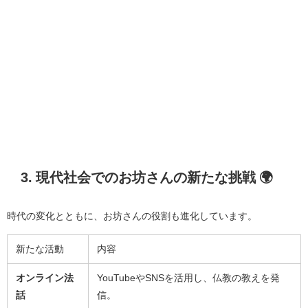
3. 現代社会でのお坊さんの新たな挑戦 🌍
時代の変化とともに、お坊さんの役割も進化しています。
新たな活動
内容
オンライン法
YouTubeやSNSを活用し、仏教の教えを発
話
信。