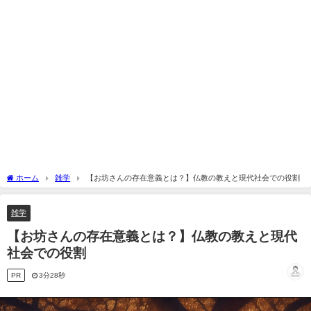
ホーム
雑学
【お坊さんの存在意義とは？】仏教の教えと現代社会での役割
雑学
【お坊さんの存在意義とは？】仏教の教えと現代
社会での役割
PR
3分28秒