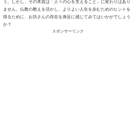
う。しかし、その本質は「人々の心を支えること」に変わりはあり
ません。仏教の教えを活かし、よりよい人生を歩むためのヒントを
得るために、お坊さんの存在を身近に感じてみてはいかがでしょう
か？
スポンサーリンク