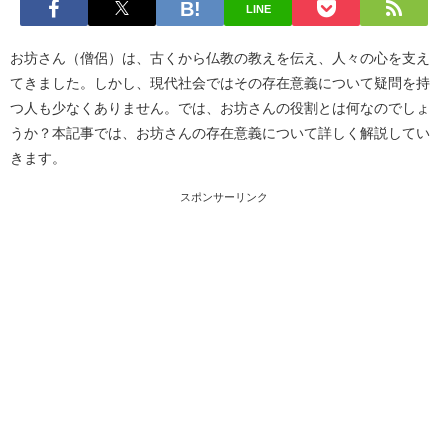
LINE
お坊さん（僧侶）は、古くから仏教の教えを伝え、人々の心を支え
てきました。しかし、現代社会ではその存在意義について疑問を持
つ人も少なくありません。では、お坊さんの役割とは何なのでしょ
うか？本記事では、お坊さんの存在意義について詳しく解説してい
きます。
スポンサーリンク