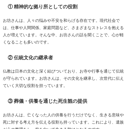
① 精神的な拠り所としての役割
お坊さんは、人々の悩みや不安を和らげる存在です。現代社会で
は、仕事や人間関係、家庭問題など、さまざまなストレスを抱える
人が増えています。そんな中、お坊さんの話を聞くことで、心が軽
くなることも多いのです。
② 伝統文化の継承者
仏教は日本の文化と深く結びついており、お寺や行事を通じて伝統
が守られています。お坊さんは、その文化を継承し、次世代に伝え
ていく大切な役割を担っています。
③ 葬儀・供養を通じた死生観の提供
お坊さんは、亡くなった人の供養を行うだけでなく、生きる意味や
死に対する考え方を伝える役割も持っています。これにより、遺族