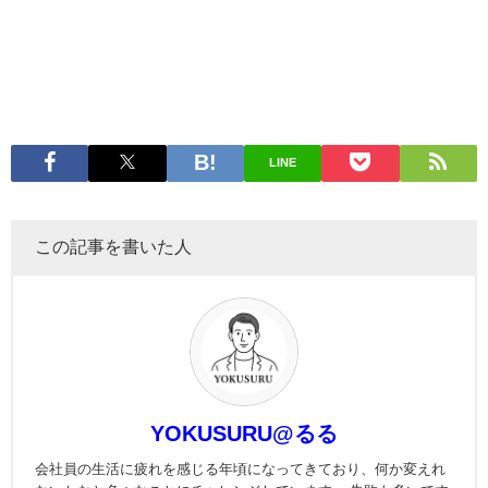
LINE
この記事を書いた人
YOKUSURU@るる
会社員の生活に疲れを感じる年頃になってきており、何か変えれ