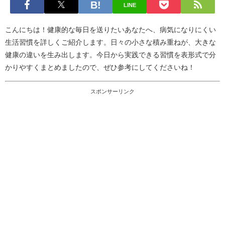
LINE
こんにちは！健康的な毎日を送りたいあなたへ、病気になりにくい
生活習慣を詳しくご紹介します。日々の小さな積み重ねが、大きな
健康の違いを生み出します。今日から実践できる習慣を表形式で分
かりやすくまとめましたので、ぜひ参考にしてくださいね！
スポンサーリンク