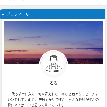
プロフィール
るる
30代も後半に入り、何か変えれないかなと色々なことにチャ
レンジしています。 失敗も多いですが、そんな経験が誰かの
役に立てばいいと思って書いています。