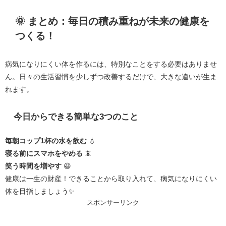
🌞 まとめ：毎日の積み重ねが未来の健康を
つくる！
病気になりにくい体を作るには、特別なことをする必要はありませ
ん。日々の生活習慣を少しずつ改善するだけで、大きな違いが生ま
れます。
今日からできる簡単な3つのこと
毎朝コップ1杯の水を飲む
💧
寝る前にスマホをやめる
📵
笑う時間を増やす
😆
健康は一生の財産！できることから取り入れて、病気になりにくい
体を目指しましょう✨
スポンサーリンク