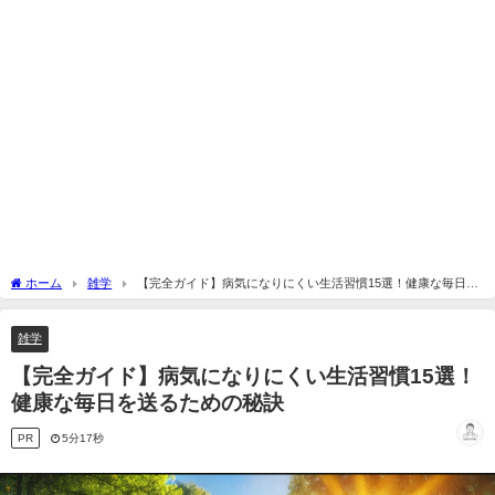
ホーム
雑学
【完全ガイド】病気になりにくい生活習慣15選！健康な毎日を
送るための秘訣
雑学
【完全ガイド】病気になりにくい生活習慣15選！
健康な毎日を送るための秘訣
PR
5分17秒