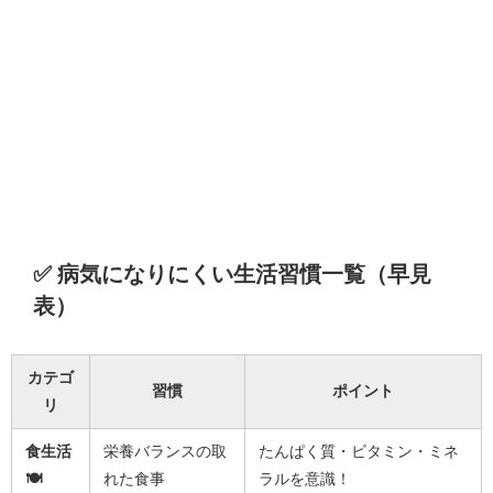
✅ 病気になりにくい生活習慣一覧（早見
表）
カテゴ
習慣
ポイント
リ
食生活
栄養バランスの取
たんぱく質・ビタミン・ミネ
🍽️
れた食事
ラルを意識！