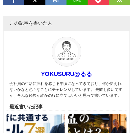
LINE
この記事を書いた人
YOKUSURU@るる
会社員の生活に疲れを感じる年頃になってきており、何か変えれ
ないかなと色々なことにチャレンジしています。 失敗も多いです
が、そんな経験が誰かの役に立てばいいと思って書いています。
最近書いた記事