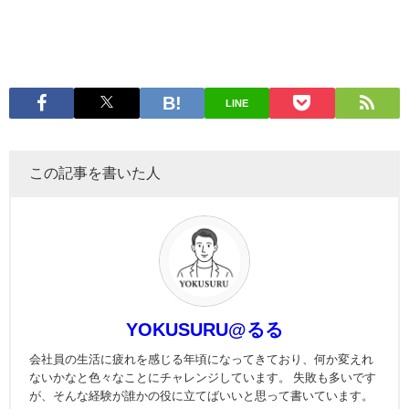
LINE
この記事を書いた人
YOKUSURU@るる
会社員の生活に疲れを感じる年頃になってきており、何か変えれ
ないかなと色々なことにチャレンジしています。 失敗も多いです
が、そんな経験が誰かの役に立てばいいと思って書いています。