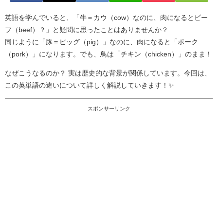
英語を学んでいると、「牛＝カウ（cow）なのに、肉になるとビー
フ（beef）？」と疑問に思ったことはありませんか？
同じように「豚＝ピッグ（pig）」なのに、肉になると「ポーク
（pork）」になります。でも、鳥は「チキン（chicken）」のまま！
なぜこうなるのか？ 実は歴史的な背景が関係しています。今回は、
この英単語の違いについて詳しく解説していきます！✨
スポンサーリンク