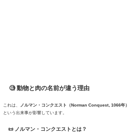
🧐 動物と肉の名前が違う理由
これは、
ノルマン・コンクエスト（Norman Conquest, 1066年）
という出来事が影響しています。
📜 ノルマン・コンクエストとは？