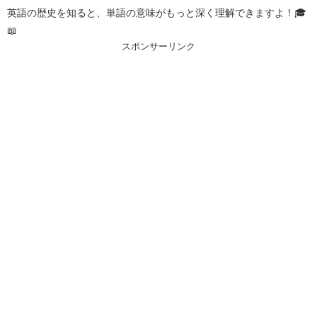
英語の歴史を知ると、単語の意味がもっと深く理解できますよ！🎓
📖
スポンサーリンク