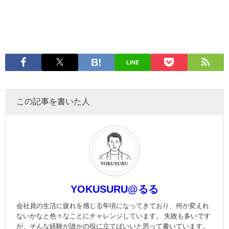
LINE
この記事を書いた人
YOKUSURU@るる
会社員の生活に疲れを感じる年頃になってきており、何か変えれ
ないかなと色々なことにチャレンジしています。 失敗も多いです
が、そんな経験が誰かの役に立てばいいと思って書いています。