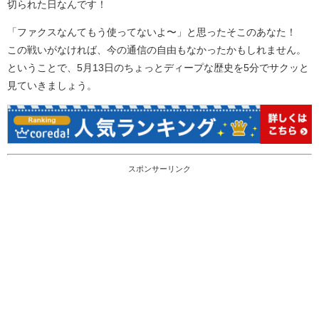
切られた日なんです！
「ファクスなんてもう使ってないよ〜」と思ったそこのあなた！
この戦いがなければ、今の通信の自由もなかったかもしれません。
ということで、5月13日のちょっとディープな歴史を5分でサクッと
見ていきましょう。
スポンサーリンク