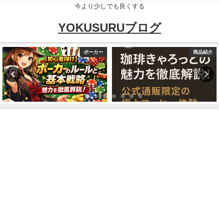
今より少しでも良くする
YOKUSURUブログ
ポーカー
商品紹介