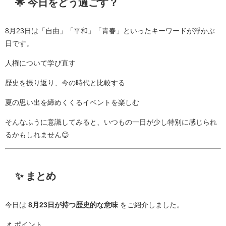
🌟 今日をどう過ごす？
8月23日は「自由」「平和」「青春」といったキーワードが浮かぶ
日です。
人権について学び直す
歴史を振り返り、今の時代と比較する
夏の思い出を締めくくるイベントを楽しむ
そんなふうに意識してみると、いつもの一日が少し特別に感じられ
るかもしれません😊
✨ まとめ
今日は
8月23日が持つ歴史的な意味
をご紹介しました。
📌 ポイント