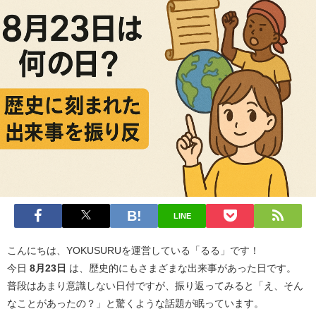
LINE
こんにちは、YOKUSURUを運営している「るる」です！
今日
8月23日
は、歴史的にもさまざまな出来事があった日です。
普段はあまり意識しない日付ですが、振り返ってみると「え、そん
なことがあったの？」と驚くような話題が眠っています。