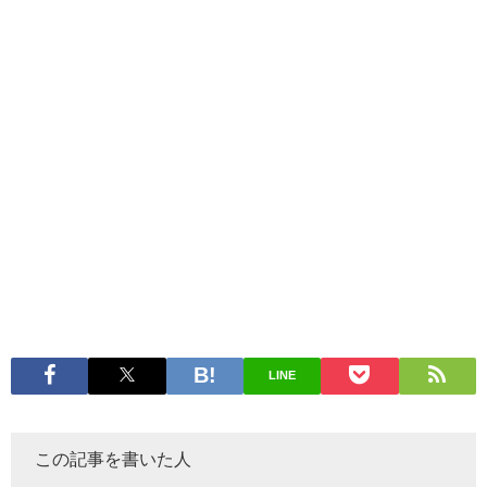
LINE
この記事を書いた人