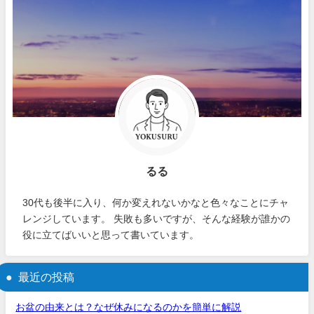
るる
30代も後半に入り、何か変えれないかなと色々なことにチャ
レンジしています。 失敗も多いですが、そんな経験が誰かの
役に立てばいいと思って書いています。
最近の投稿
お盆の由来とは？なぜ休みになるのかを簡単に解説