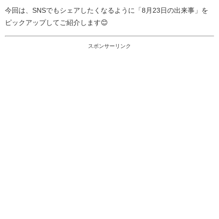
今回は、SNSでもシェアしたくなるように「8月23日の出来事」を
ピックアップしてご紹介します😊
スポンサーリンク