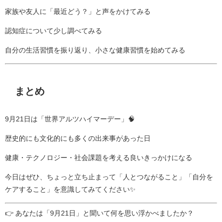
家族や友人に「最近どう？」と声をかけてみる
認知症について少し調べてみる
自分の生活習慣を振り返り、小さな健康習慣を始めてみる
まとめ
9月21日は「世界アルツハイマーデー」🧠
歴史的にも文化的にも多くの出来事があった日
健康・テクノロジー・社会課題を考える良いきっかけになる
今日はぜひ、ちょっと立ち止まって「人とつながること」「自分を
ケアすること」を意識してみてください✨
👉 あなたは「9月21日」と聞いて何を思い浮かべましたか？