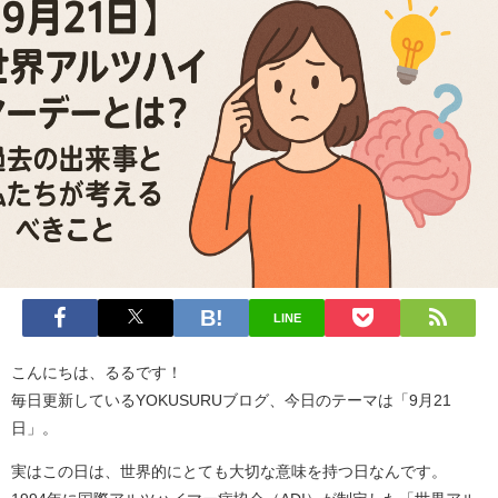
LINE
こんにちは、るるです！
毎日更新しているYOKUSURUブログ、今日のテーマは「9月21
日」。
実はこの日は、世界的にとても大切な意味を持つ日なんです。