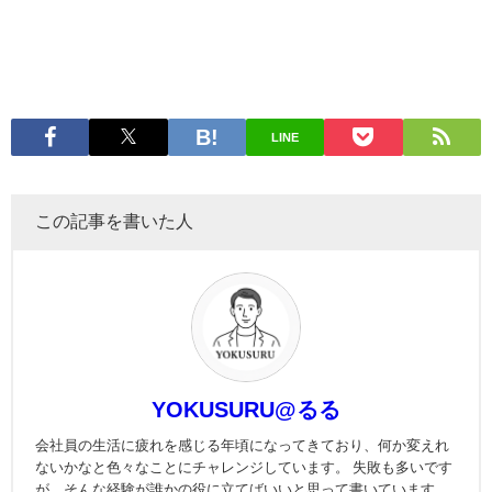
LINE
この記事を書いた人
YOKUSURU@るる
会社員の生活に疲れを感じる年頃になってきており、何か変えれ
ないかなと色々なことにチャレンジしています。 失敗も多いです
が、そんな経験が誰かの役に立てばいいと思って書いています。