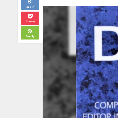
はてブ
Pocket
Feedly