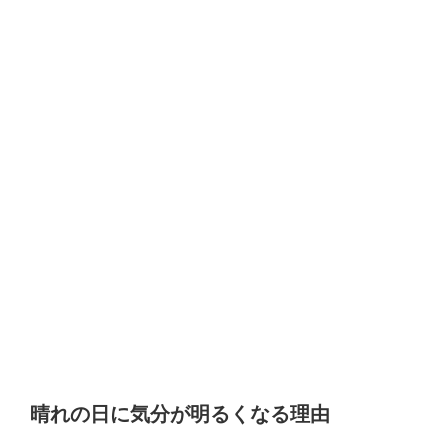
晴れの日に気分が明るくなる理由