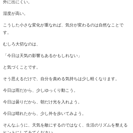
外に出にくい。
湿度が高い。
こうした小さな変化が重なれば、気分が変わるのは自然なことで
す。
むしろ大切なのは、
「今日は天気の影響もあるかもしれない」
と気づくことです。
そう思えるだけで、自分を責める気持ちは少し軽くなります。
今日は雨だから、少しゆっくり動こう。
今日は曇りだから、朝だけ光を入れよう。
今日は晴れたから、少し外を歩いてみよう。
そんなふうに、天気を敵にするのではなく、生活のリズムを整える
ヒントにしてみてください。