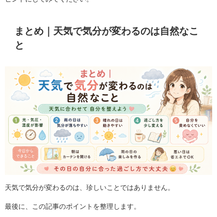
まとめ｜天気で気分が変わるのは自然なこ
と
天気で気分が変わるのは、珍しいことではありません。
最後に、この記事のポイントを整理します。