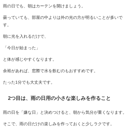
雨の日でも、朝はカーテンを開けましょう。
曇っていても、部屋の中よりは外の光の方が明るいことが多いで
す。
朝に光を入れるだけで、
「今日が始まった」
と体が感じやすくなります。
余裕があれば、窓際で水を飲むのもおすすめです。
たった1分でも大丈夫です。
2つ目は、雨の日用の小さな楽しみを作ること
雨の日を「嫌な日」と決めつけると、朝から気分が重くなります。
そこで、雨の日だけの楽しみを作っておくと少しラクです。