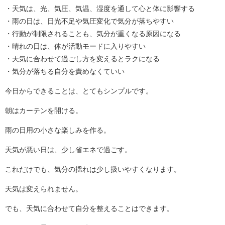
・天気は、光、気圧、気温、湿度を通して心と体に影響する
・雨の日は、日光不足や気圧変化で気分が落ちやすい
・行動が制限されることも、気分が重くなる原因になる
・晴れの日は、体が活動モードに入りやすい
・天気に合わせて過ごし方を変えるとラクになる
・気分が落ちる自分を責めなくていい
今日からできることは、とてもシンプルです。
朝はカーテンを開ける。
雨の日用の小さな楽しみを作る。
天気が悪い日は、少し省エネで過ごす。
これだけでも、気分の揺れは少し扱いやすくなります。
天気は変えられません。
でも、天気に合わせて自分を整えることはできます。