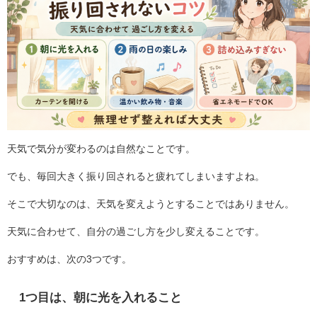
天気で気分が変わるのは自然なことです。
でも、毎回大きく振り回されると疲れてしまいますよね。
そこで大切なのは、天気を変えようとすることではありません。
天気に合わせて、自分の過ごし方を少し変えることです。
おすすめは、次の3つです。
1つ目は、朝に光を入れること