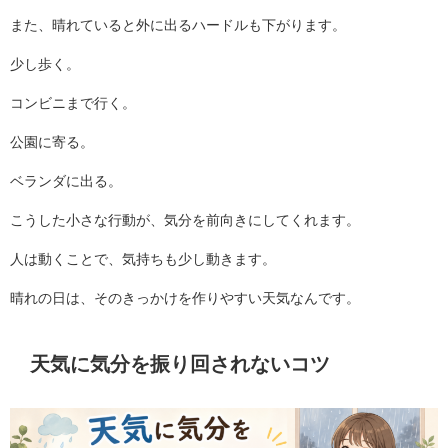
また、晴れていると外に出るハードルも下がります。
少し歩く。
コンビニまで行く。
公園に寄る。
ベランダに出る。
こうした小さな行動が、気分を前向きにしてくれます。
人は動くことで、気持ちも少し動きます。
晴れの日は、そのきっかけを作りやすい天気なんです。
天気に気分を振り回されないコツ