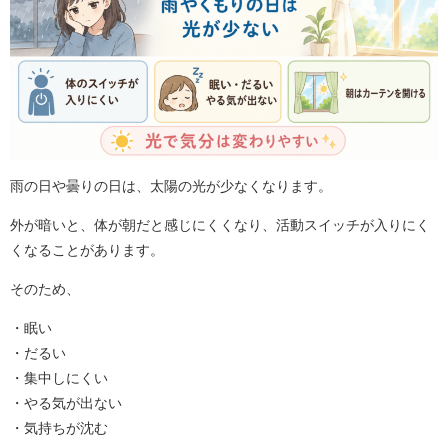
雨の日や曇りの日は、太陽の光が少なくなります。
外が暗いと、体が朝だと感じにくくなり、活動スイッチが入りにく
くなることがあります。
そのため、
・眠い
・だるい
・集中しにくい
・やる気が出ない
・気持ちが沈む