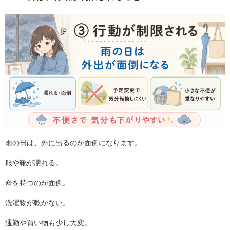
雨の日は、外に出るのが面倒になります。
服や靴が濡れる。
傘を持つのが面倒。
洗濯物が乾かない。
通勤や買い物も少し大変。