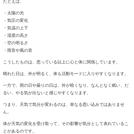
たとえば、
・太陽の光
・気圧の変化
・気温の上下
・湿度の高さ
・空の明るさ
・雨音や風の音
こうしたものは、思っている以上に心と体に関係しています。
晴れた日は、外が明るく、体も活動モードに入りやすくなります。
一方で、雨の日や曇りの日は、外が暗くなり、なんとなく眠い、だ
るい、やる気が出ないと感じやすくなります。
つまり、天気で気分が変わるのは、単なる思い込みではありませ
ん。
体が天気の変化を受け取って、その影響が気分として表れているこ
とがあるのです。