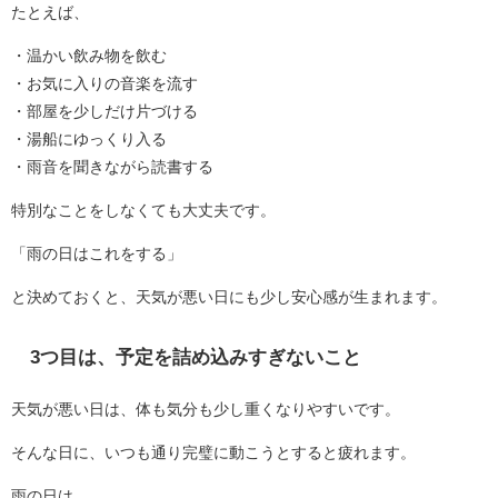
たとえば、
・温かい飲み物を飲む
・お気に入りの音楽を流す
・部屋を少しだけ片づける
・湯船にゆっくり入る
・雨音を聞きながら読書する
特別なことをしなくても大丈夫です。
「雨の日はこれをする」
と決めておくと、天気が悪い日にも少し安心感が生まれます。
3つ目は、予定を詰め込みすぎないこと
天気が悪い日は、体も気分も少し重くなりやすいです。
そんな日に、いつも通り完璧に動こうとすると疲れます。
雨の日は、