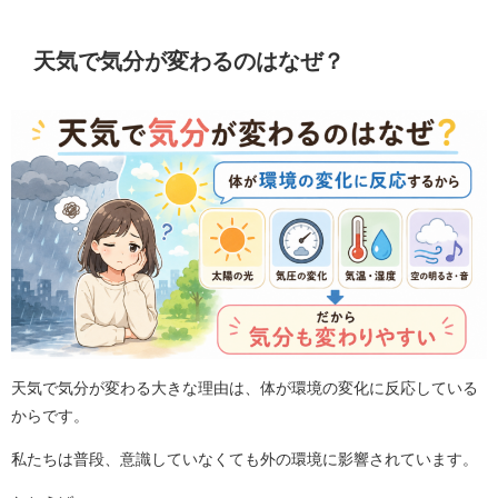
天気で気分が変わるのはなぜ？
天気で気分が変わる大きな理由は、体が環境の変化に反応している
からです。
私たちは普段、意識していなくても外の環境に影響されています。