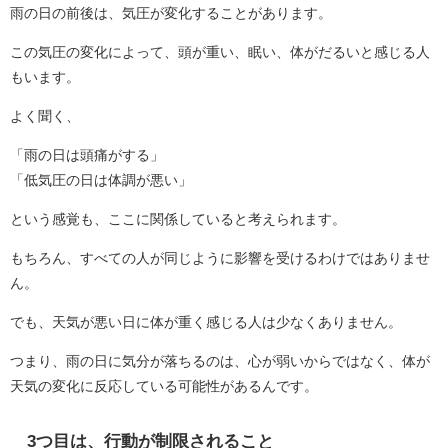
雨の日の前後は、気圧が変化することがあります。
この気圧の変化によって、頭が重い、眠い、体がだるいと感じる人
もいます。
よく聞く、
「雨の日は頭痛がする」
「低気圧の日は体調が悪い」
という感覚も、ここに関係していると考えられます。
もちろん、すべての人が同じように影響を受けるわけではありませ
ん。
でも、天気が悪い日に体が重く感じる人は少なくありません。
つまり、雨の日に気分が落ちるのは、心が弱いからではなく、体が
天気の変化に反応している可能性があるんです。
3つ目は、行動が制限されること