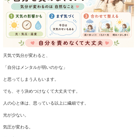
天気で気分が変わると、
「自分はメンタルが弱いのかな」
と思ってしまう人もいます。
でも、そう決めつけなくて大丈夫です。
人の心と体は、思っている以上に繊細です。
光が少ない。
気圧が変わる。