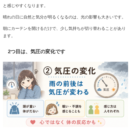
と感じやすくなります。
晴れの日に自然と気分が明るくなるのは、光の影響も大きいです。
朝にカーテンを開けるだけで、少し気持ちが切り替わることがあり
ます。
2つ目は、気圧の変化です