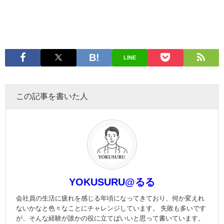
LINE
この記事を書いた人
YOKUSURU@るる
会社員の生活に疲れを感じる年頃になってきており、何か変えれ
ないかなと色々なことにチャレンジしています。 失敗も多いです
が、そんな経験が誰かの役に立てばいいと思って書いています。