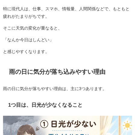
特に現代人は、仕事、スマホ、情報量、人間関係などで、もともと
疲れがたまりがちです。
そこに天気の変化が重なると、
「なんか今日はしんどい」
と感じやすくなります。
雨の日に気分が落ち込みやすい理由
雨の日に気分が落ちやすい理由は、主に3つあります。
1つ目は、日光が少なくなること