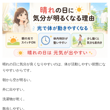
晴れの日に気分が良くなりやすいのは、体が活動しやすい状態にな
りやすいからです。
朝から空が明るい。
外に出やすい。
洗濯物が乾く。
散歩しやすい。