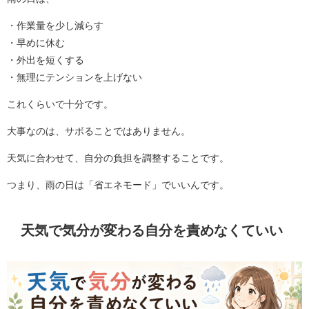
・作業量を少し減らす
・早めに休む
・外出を短くする
・無理にテンションを上げない
これくらいで十分です。
大事なのは、サボることではありません。
天気に合わせて、自分の負担を調整することです。
つまり、雨の日は「省エネモード」でいいんです。
天気で気分が変わる自分を責めなくていい