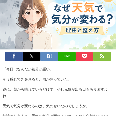
LINE
「今日はなんだか気分が重い」
そう感じて外を見ると、雨が降っていた。
逆に、朝から晴れているだけで、少し元気が出る日もありますよ
ね。
天気で気分が変わるのは、気のせいなのでしょうか。
結論から言うと、天気で気分が変わるのは、かなり自然なことで