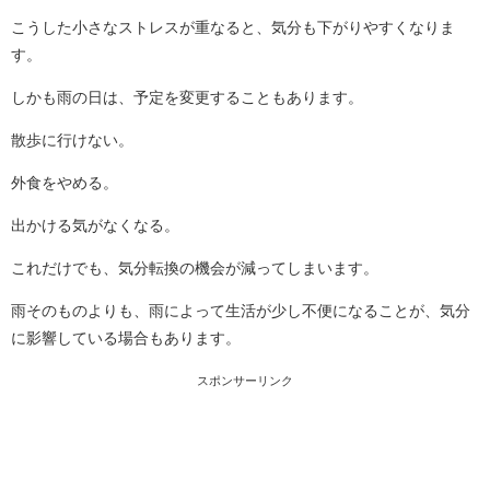
こうした小さなストレスが重なると、気分も下がりやすくなりま
す。
しかも雨の日は、予定を変更することもあります。
散歩に行けない。
外食をやめる。
出かける気がなくなる。
これだけでも、気分転換の機会が減ってしまいます。
雨そのものよりも、雨によって生活が少し不便になることが、気分
に影響している場合もあります。
スポンサーリンク