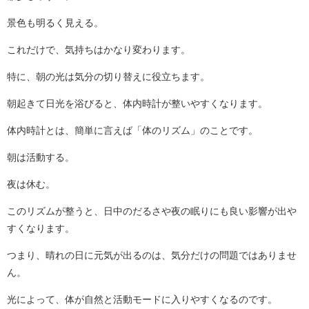
景色も明るく見える。
これだけで、気持ちはかなり変わります。
特に、朝の光は気分の切り替えに役立ちます。
朝起きて日光を浴びると、体内時計が整いやすくなります。
体内時計とは、簡単に言えば「体のリズム」のことです。
朝は活動する。
夜は休む。
このリズムが整うと、日中のだるさや夜の眠りにも良い影響が出や
すくなります。
つまり、晴れの日に元気が出るのは、気分だけの問題ではありませ
ん。
光によって、体が自然と活動モードに入りやすくなるのです。