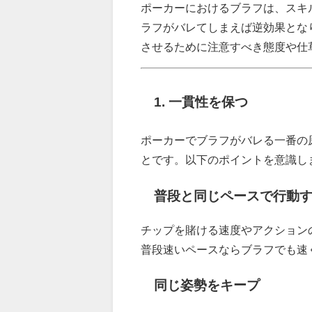
ポーカーにおけるブラフは、スキ
ラフがバレてしまえば逆効果とな
させるために注意すべき態度や仕
1. 一貫性を保つ
ポーカーでブラフがバレる一番の
とです。以下のポイントを意識し
普段と同じペースで行動
チップを賭ける速度やアクション
普段速いペースならブラフでも速
同じ姿勢をキープ