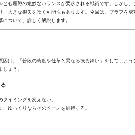
ルと心理戦の絶妙なバランスが要求される戦術です。しかし、
り、大きな損失を招く可能性もあります。今回は、ブラフを成
草について、詳しく解説します。
原因は、「普段の態度や仕草と異なる振る舞い」をしてしまう
ましょう。
する
のタイミングを変えない。
く、ゆっくりならそのペースを維持する。