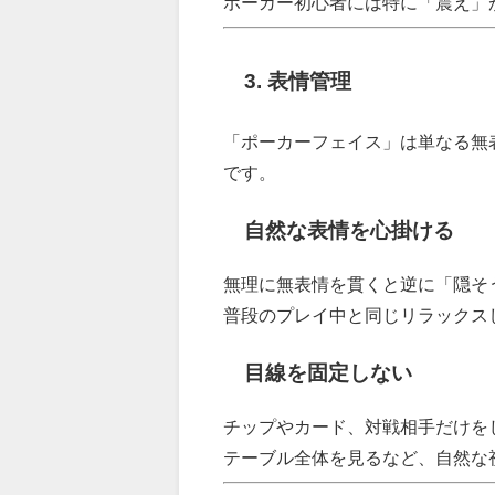
ポーカー初心者には特に「震え」
3. 表情管理
「ポーカーフェイス」は単なる無
です。
自然な表情を心掛ける
無理に無表情を貫くと逆に「隠そ
普段のプレイ中と同じリラックス
目線を固定しない
チップやカード、対戦相手だけを
テーブル全体を見るなど、自然な