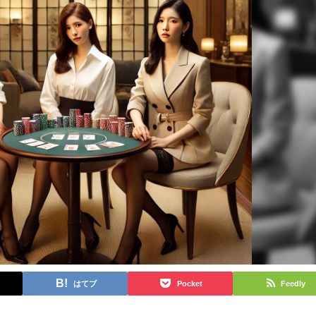
はてブ
Pocket
Feedly