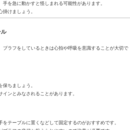
、手を急に動かすと怪しまれる可能性があります。
心掛けましょう。
ール
、ブラフをしているときは心拍や呼吸を意識することが大切で
を保ちましょう。
サインとみなされることがあります。
手をテーブルに置くなどして固定するのがおすすめです。