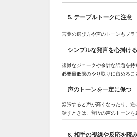
5. テーブルトークに注意
言葉の選び方や声のトーンもブラ
シンプルな発言を心掛け
複雑なジョークや余計な話題を持
必要最低限のやり取りに留めるこ
声のトーンを一定に保つ
緊張すると声が高くなったり、逆
話すときは、普段の声のトーンを
6. 相手の視線や反応を読