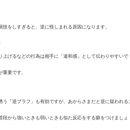
演技をしすぎると、逆に怪しまれる原因になります。
い
り上げるなどの行為は相手に「違和感」として伝わりやすいで
が重要です。
誘う「逆ブラフ」も有効ですが、あからさまだと逆に疑われる
普段から強いときも弱いときも似た反応をする癖をつけましょ