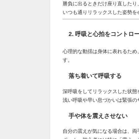
勝負に出るときだけ座り直したり
いつも通りリラックスした姿勢を
2. 呼吸と心拍をコントロ
心理的な動揺は身体に表れるため
す。
落ち着いて呼吸する
深呼吸をしてリラックスした状態
浅い呼吸や早い息づかいは緊張の
手や体を震えさせない
自分の震えが気になる場合は、両