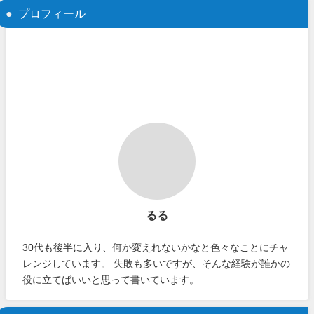
プロフィール
るる
30代も後半に入り、何か変えれないかなと色々なことにチャ
レンジしています。 失敗も多いですが、そんな経験が誰かの
役に立てばいいと思って書いています。