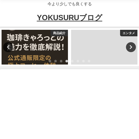
今より少しでも良くする
YOKUSURUブログ
商品紹介
エンタメ