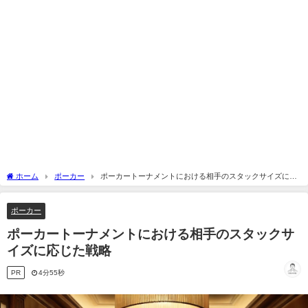
ホーム
ポーカー
ポーカートーナメントにおける相手のスタックサイズに応
じた戦略
ポーカー
ポーカートーナメントにおける相手のスタックサ
イズに応じた戦略
PR
4分55秒