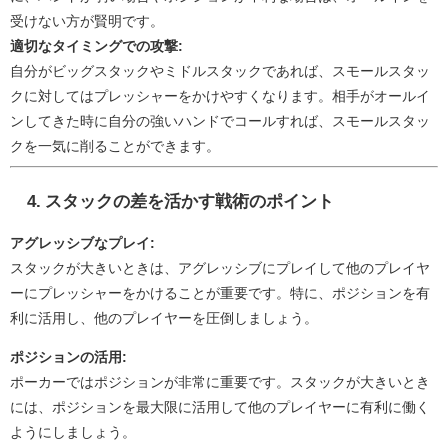
受けない方が賢明です。
適切なタイミングでの攻撃:
自分がビッグスタックやミドルスタックであれば、スモールスタッ
クに対してはプレッシャーをかけやすくなります。相手がオールイ
ンしてきた時に自分の強いハンドでコールすれば、スモールスタッ
クを一気に削ることができます。
4. スタックの差を活かす戦術のポイント
アグレッシブなプレイ:
スタックが大きいときは、アグレッシブにプレイして他のプレイヤ
ーにプレッシャーをかけることが重要です。特に、ポジションを有
利に活用し、他のプレイヤーを圧倒しましょう。
ポジションの活用:
ポーカーではポジションが非常に重要です。スタックが大きいとき
には、ポジションを最大限に活用して他のプレイヤーに有利に働く
ようにしましょう。