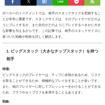
LINE
ポーカーのトーナメントでは、相手のスタックサイズを把握するこ
とが非常に重要です。スタックサイズは、そのプレイヤーがどのよ
うにプレイするか、また自分がどのようにプレイするべきかに大き
な影響を与えるからです。この記事では、相手のスタックサイズに
基づいた戦略や戦術を詳しく解説します。
1. ビッグスタック（大きなチップスタック）を持つ
相手
特徴:
ビッグスタックのプレイヤーは、チップに余裕があるため、リスク
を取ることができるため、積極的なプレイをすることが多いです。
また、他のプレイヤーに対してプレッシャーをかけることができる
ため、ブラフやセミブラフを多用することもあります。
戦略: