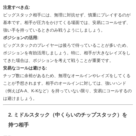
注意すべき点:
ビッグスタック相手には、無理に対抗せず、慎重にプレイするのが
基本です。相手が圧力をかけてくる場面では、安易にコールせず、
強い手を持っているときのみ戦うようにしましょう。
ポジションの活用:
ビッグスタックのプレイヤーは後ろで待っていることが多いため、
ポジションを有効活用しましょう。特に、相手が大きなレイズをし
てきた場合は、ポジションを考えて戦うことが重要です。
安易なコールは避ける:
チップ数に余裕があるため、無理なオールインやレイズをしてくる
ことが予想されます。相手のオールインに対しては、強いハンド
（例えばA-A、K-Kなど）を持っていない限り、安易にコールするの
は避けましょう。
2. ミドルスタック（中くらいのチップスタック）を
持つ相手