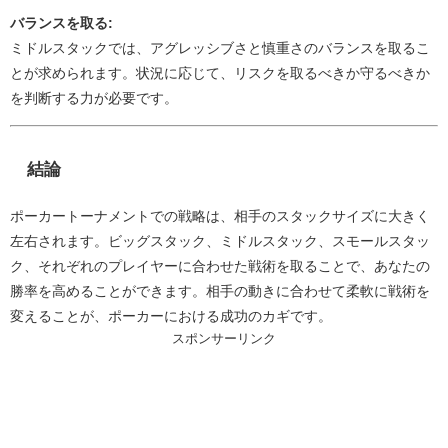
バランスを取る:
ミドルスタックでは、アグレッシブさと慎重さのバランスを取るこ
とが求められます。状況に応じて、リスクを取るべきか守るべきか
を判断する力が必要です。
結論
ポーカートーナメントでの戦略は、相手のスタックサイズに大きく
左右されます。ビッグスタック、ミドルスタック、スモールスタッ
ク、それぞれのプレイヤーに合わせた戦術を取ることで、あなたの
勝率を高めることができます。相手の動きに合わせて柔軟に戦術を
変えることが、ポーカーにおける成功のカギです。
スポンサーリンク