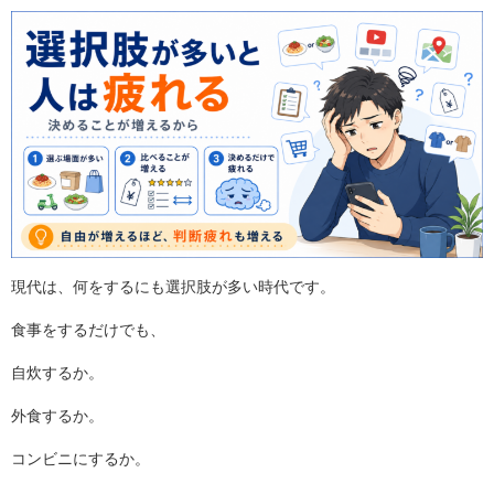
現代は、何をするにも選択肢が多い時代です。
食事をするだけでも、
自炊するか。
外食するか。
コンビニにするか。