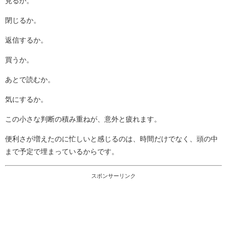
見るか。
閉じるか。
返信するか。
買うか。
あとで読むか。
気にするか。
この小さな判断の積み重ねが、意外と疲れます。
便利さが増えたのに忙しいと感じるのは、時間だけでなく、頭の中
まで予定で埋まっているからです。
スポンサーリンク