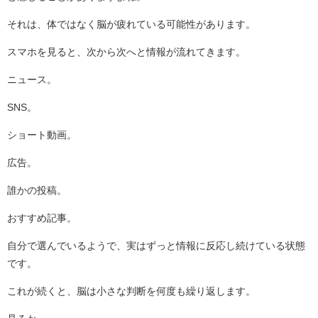
それは、体ではなく脳が疲れている可能性があります。
スマホを見ると、次から次へと情報が流れてきます。
ニュース。
SNS。
ショート動画。
広告。
誰かの投稿。
おすすめ記事。
自分で選んでいるようで、実はずっと情報に反応し続けている状態
です。
これが続くと、脳は小さな判断を何度も繰り返します。