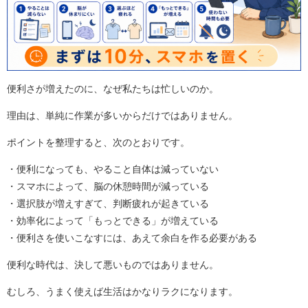
便利さが増えたのに、なぜ私たちは忙しいのか。
理由は、単純に作業が多いからだけではありません。
ポイントを整理すると、次のとおりです。
・便利になっても、やること自体は減っていない
・スマホによって、脳の休憩時間が減っている
・選択肢が増えすぎて、判断疲れが起きている
・効率化によって「もっとできる」が増えている
・便利さを使いこなすには、あえて余白を作る必要がある
便利な時代は、決して悪いものではありません。
むしろ、うまく使えば生活はかなりラクになります。