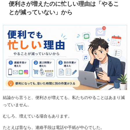
便利さが増えたのに忙しい理由は「やるこ
とが減っていない」から
結論から言うと、便利さが増えても、私たちのやることはあまり減
っていません。
むしろ、増えている場合もあります。
たとえば昔なら、連絡手段は電話や手紙が中心でした。