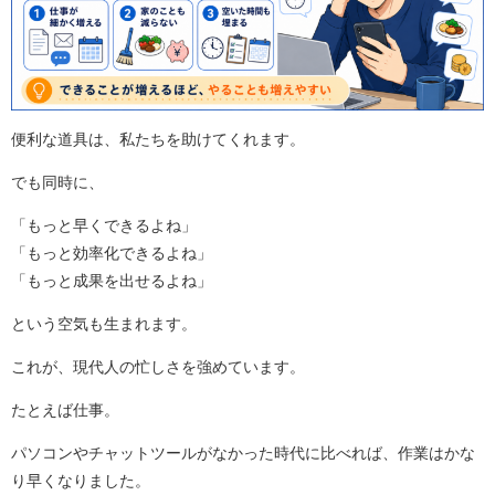
便利な道具は、私たちを助けてくれます。
でも同時に、
「もっと早くできるよね」
「もっと効率化できるよね」
「もっと成果を出せるよね」
という空気も生まれます。
これが、現代人の忙しさを強めています。
たとえば仕事。
パソコンやチャットツールがなかった時代に比べれば、作業はかな
り早くなりました。