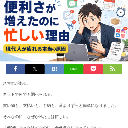
LINE
スマホがある。
ネットで何でも調べられる。
買い物も、支払いも、予約も、昔よりずっと簡単になりました。
それなのに、なぜか私たちは忙しい。
「便利になったはずなのに、全然ラクになっていない」