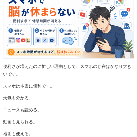
便利さが増えたのに忙しい理由として、スマホの存在はかなり大き
いです。
スマホは本当に便利です。
天気も分かる。
ニュースも読める。
動画も見られる。
地図も使える。