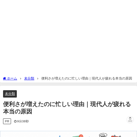
ホーム
未分類
便利さが増えたのに忙しい理由｜現代人が疲れる本当の原因
未分類
便利さが増えたのに忙しい理由｜現代人が疲れる
本当の原因
PR
9分38秒