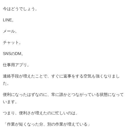
今はどうでしょう。
LINE。
メール。
チャット。
SNSのDM。
仕事用アプリ。
連絡手段が増えたことで、すぐに返事をする空気も強くなりまし
た。
便利になったはずなのに、常に誰かとつながっている状態になって
います。
つまり、便利さが増えたのに忙しいのは、
「作業が短くなった分、別の作業が増えている」