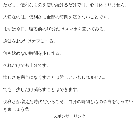
ただし、便利なものを使い続けるだけでは、心は休まりません。
大切なのは、便利さに全部の時間を渡さないことです。
まずは今日、寝る前の10分だけスマホを置いてみる。
通知を1つだけオフにする。
何も決めない時間を少し作る。
それだけでも十分です。
忙しさを完全になくすことは難しいかもしれません。
でも、少しだけ減らすことはできます。
便利さが増えた時代だからこそ、自分の時間と心の余白を守ってい
きましょう😊
スポンサーリンク