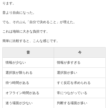
ります。
昔より自由になった。
でも、そのぶん「自分で決めること」が増えた。
これは地味に大きな負担です。
簡単に比較すると、こんな感じです。
昔
今
情報が少ない
情報が多すぎる
選択肢が限られる
選択肢が多い
待つ時間がある
すぐ反応を求められる
オフライン時間がある
常につながっている
迷う場面が少ない
判断する場面が多い