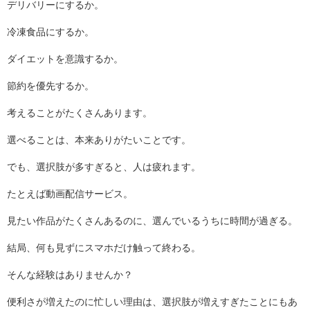
デリバリーにするか。
冷凍食品にするか。
ダイエットを意識するか。
節約を優先するか。
考えることがたくさんあります。
選べることは、本来ありがたいことです。
でも、選択肢が多すぎると、人は疲れます。
たとえば動画配信サービス。
見たい作品がたくさんあるのに、選んでいるうちに時間が過ぎる。
結局、何も見ずにスマホだけ触って終わる。
そんな経験はありませんか？
便利さが増えたのに忙しい理由は、選択肢が増えすぎたことにもあ