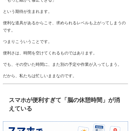
「もっと細かく修正できる」
という期待が生まれます。
便利な道具があるからこそ、求められるレベルも上がってしまうの
です。
つまりこういうことです。
便利さは、時間を空けてくれるものではあります。
でも、その空いた時間に、また別の予定や作業が入ってしまう。
だから、私たちは忙しいままなのです。
スマホが便利すぎて「脳の休憩時間」が消
えている