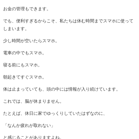
お金の管理もできます。
でも、便利すぎるからこそ、私たちは休む時間までスマホに使って
しまいます。
少し時間が空いたらスマホ。
電車の中でもスマホ。
寝る前にもスマホ。
朝起きてすぐスマホ。
体は止まっていても、頭の中には情報が入り続けています。
これでは、脳が休まりません。
たとえば、休日に家でゆっくりしていたはずなのに、
「なんか疲れが取れない」
と感じることがありますよね。