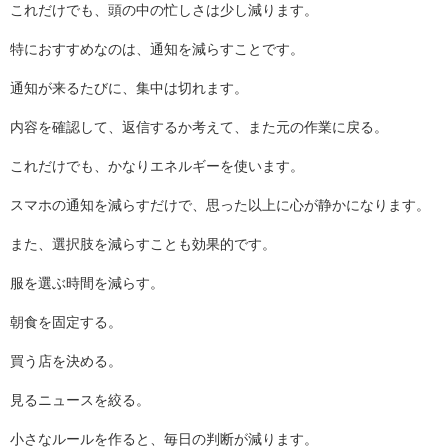
これだけでも、頭の中の忙しさは少し減ります。
特におすすめなのは、通知を減らすことです。
通知が来るたびに、集中は切れます。
内容を確認して、返信するか考えて、また元の作業に戻る。
これだけでも、かなりエネルギーを使います。
スマホの通知を減らすだけで、思った以上に心が静かになります。
また、選択肢を減らすことも効果的です。
服を選ぶ時間を減らす。
朝食を固定する。
買う店を決める。
見るニュースを絞る。
小さなルールを作ると、毎日の判断が減ります。