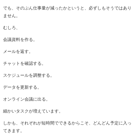
でも、そのぶん仕事量が減ったかというと、必ずしもそうではあり
ません。
むしろ、
会議資料を作る。
メールを返す。
チャットを確認する。
スケジュールを調整する。
データを更新する。
オンライン会議に出る。
細かいタスクが増えています。
しかも、それぞれが短時間でできるからこそ、どんどん予定に入っ
てきます。