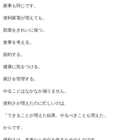
家事も同じです。
便利家電が増えても、
部屋をきれいに保つ。
食事を考える。
節約する。
健康に気をつける。
家計を管理する。
やることはなかなか減りません。
便利さが増えたのに忙しいのは、
「できることが増えた結果、やるべきことも増えた」
からです。
便利さは、本来なら余白を作るためのものです。