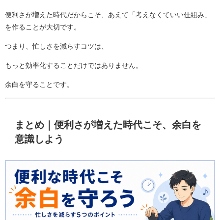
便利さが増えた時代だからこそ、あえて「考えなくていい仕組み」
を作ることが大切です。
つまり、忙しさを減らすコツは、
もっと効率化することだけではありません。
余白を守ることです。
まとめ｜便利さが増えた時代こそ、余白を
意識しよう