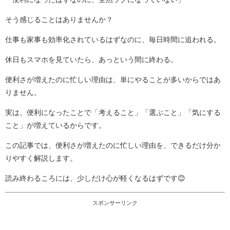
そう感じることはありませんか？
仕事も家事も効率化されているはずなのに、毎日時間に追われる。
休日もスマホを見ていたら、あっという間に終わる。
便利さが増えたのに忙しい理由は、単にやることが多いからではあ
りません。
実は、便利になったことで「考えること」「選ぶこと」「気にする
こと」が増えているからです。
この記事では、便利さが増えたのに忙しい理由を、できるだけ分か
りやすく解説します。
読み終わるころには、少しだけ心が軽くなるはずです😊
スポンサーリンク