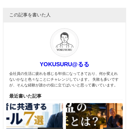
この記事を書いた人
YOKUSURU@るる
会社員の生活に疲れを感じる年頃になってきており、何か変えれ
ないかなと色々なことにチャレンジしています。 失敗も多いです
が、そんな経験が誰かの役に立てばいいと思って書いています。
最近書いた記事