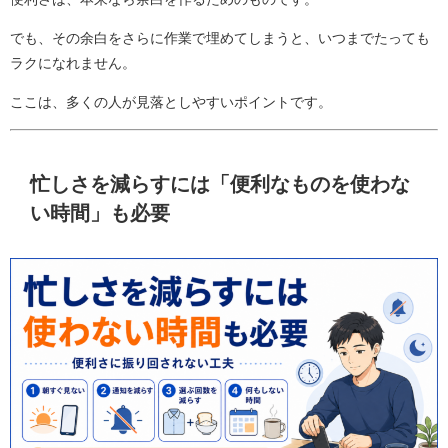
でも、その余白をさらに作業で埋めてしまうと、いつまでたっても
ラクになれません。
ここは、多くの人が見落としやすいポイントです。
忙しさを減らすには「便利なものを使わな
い時間」も必要