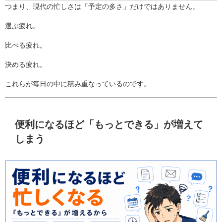
つまり、現代の忙しさは「予定の多さ」だけではありません。
選ぶ疲れ。
比べる疲れ。
決める疲れ。
これらが毎日の中に積み重なっているのです。
便利になるほど「もっとできる」が増えて
しまう