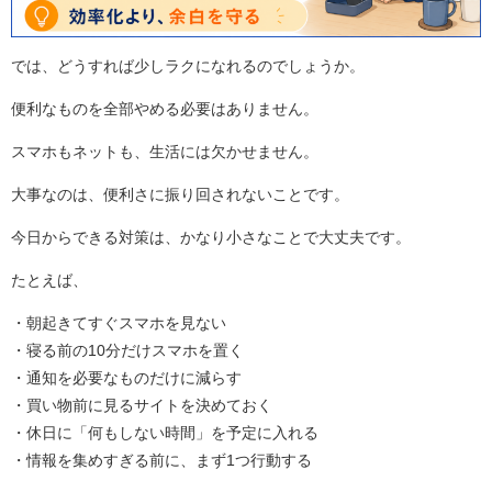
では、どうすれば少しラクになれるのでしょうか。
便利なものを全部やめる必要はありません。
スマホもネットも、生活には欠かせません。
大事なのは、便利さに振り回されないことです。
今日からできる対策は、かなり小さなことで大丈夫です。
たとえば、
・朝起きてすぐスマホを見ない
・寝る前の10分だけスマホを置く
・通知を必要なものだけに減らす
・買い物前に見るサイトを決めておく
・休日に「何もしない時間」を予定に入れる
・情報を集めすぎる前に、まず1つ行動する