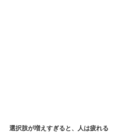
選択肢が増えすぎると、人は疲れる