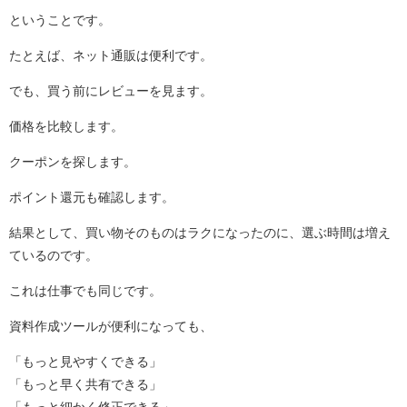
ということです。
たとえば、ネット通販は便利です。
でも、買う前にレビューを見ます。
価格を比較します。
クーポンを探します。
ポイント還元も確認します。
結果として、買い物そのものはラクになったのに、選ぶ時間は増え
ているのです。
これは仕事でも同じです。
資料作成ツールが便利になっても、
「もっと見やすくできる」
「もっと早く共有できる」