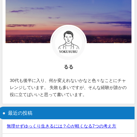
るる
30代も後半に入り、何か変えれないかなと色々なことにチャ
レンジしています。 失敗も多いですが、そんな経験が誰かの
役に立てばいいと思って書いています。
最近の投稿
無理せずゆっくり生きるには？心が軽くなる7つの考え方