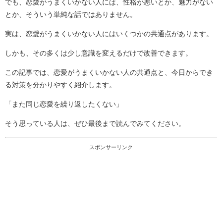
でも、恋愛がうまくいかない人には、性格が悪いとか、魅力がない
とか、そういう単純な話ではありません。
実は、恋愛がうまくいかない人にはいくつかの共通点があります。
しかも、その多くは少し意識を変えるだけで改善できます。
この記事では、恋愛がうまくいかない人の共通点と、今日からでき
る対策を分かりやすく紹介します。
「また同じ恋愛を繰り返したくない」
そう思っている人は、ぜひ最後まで読んでみてください。
スポンサーリンク