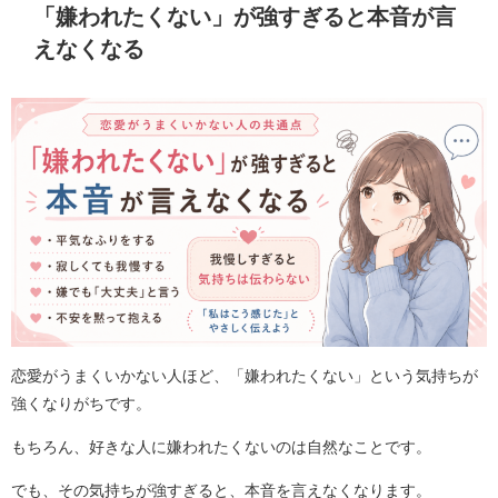
「嫌われたくない」が強すぎると本音が言
えなくなる
恋愛がうまくいかない人ほど、「嫌われたくない」という気持ちが
強くなりがちです。
もちろん、好きな人に嫌われたくないのは自然なことです。
でも、その気持ちが強すぎると、本音を言えなくなります。