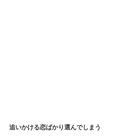
追いかける恋ばかり選んでしまう