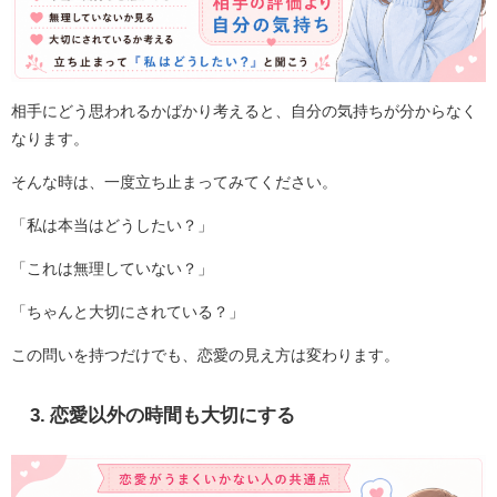
相手にどう思われるかばかり考えると、自分の気持ちが分からなく
なります。
そんな時は、一度立ち止まってみてください。
「私は本当はどうしたい？」
「これは無理していない？」
「ちゃんと大切にされている？」
この問いを持つだけでも、恋愛の見え方は変わります。
3. 恋愛以外の時間も大切にする