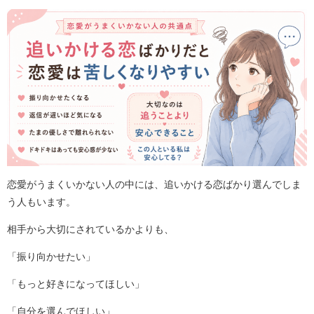
恋愛がうまくいかない人の中には、追いかける恋ばかり選んでしま
う人もいます。
相手から大切にされているかよりも、
「振り向かせたい」
「もっと好きになってほしい」
「自分を選んでほしい」