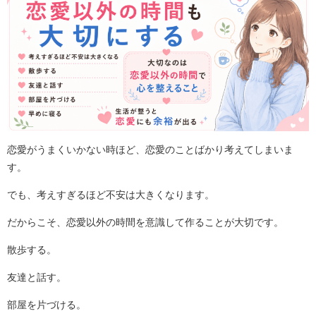
恋愛がうまくいかない時ほど、恋愛のことばかり考えてしまいま
す。
でも、考えすぎるほど不安は大きくなります。
だからこそ、恋愛以外の時間を意識して作ることが大切です。
散歩する。
友達と話す。
部屋を片づける。