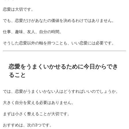
恋愛は大切です。
でも、恋愛だけがあなたの価値を決めるわけではありません。
仕事、趣味、友人、自分の時間。
そうした恋愛以外の軸を持つことも、いい恋愛には必要です。
恋愛をうまくいかせるために今日からでき
ること
では、恋愛がうまくいかない人はどうすればいいのでしょうか。
大きく自分を変える必要はありません。
まずは小さく整えることが大切です。
おすすめは、次の3つです。