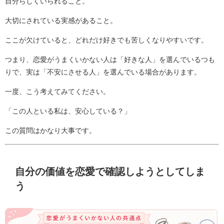
自分らしくいられること。
大切にされている実感があること。
ここが欠けていると、どれだけ好きでも苦しくなりやすいです。
つまり、恋愛がうまくいかない人は「好きな人」を選んでいるつも
りで、実は「不安にさせる人」を選んでいる場合があります。
一度、こう考えてみてください。
「この人といる私は、安心している？」
この質問はかなり大事です。
自分の価値を恋愛で確認しようとしてしま
う