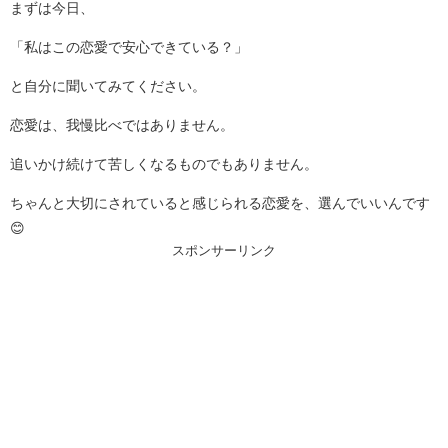
まずは今日、
「私はこの恋愛で安心できている？」
と自分に聞いてみてください。
恋愛は、我慢比べではありません。
追いかけ続けて苦しくなるものでもありません。
ちゃんと大切にされていると感じられる恋愛を、選んでいいんです
😊
スポンサーリンク