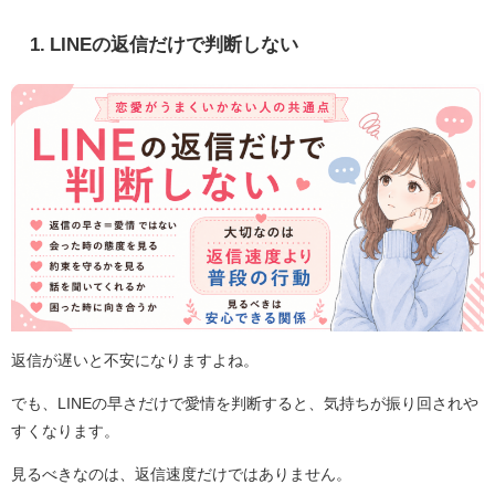
1. LINEの返信だけで判断しない
返信が遅いと不安になりますよね。
でも、LINEの早さだけで愛情を判断すると、気持ちが振り回されや
すくなります。
見るべきなのは、返信速度だけではありません。