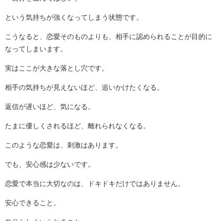
という気持ちが強くなってしまう状態です。
こうなると、恋愛そのものよりも、相手に認められることが目的に
なってしまいます。
実はここが大きな落とし穴です。
相手の気持ちが見えないほど、追いかけたくなる。
返信が遅いほど、気になる。
たまに優しくされるほど、離れられなくなる。
このような恋愛は、刺激はあります。
でも、安心感は少ないです。
恋愛で本当に大切なのは、ドキドキだけではありません。
安心できること。