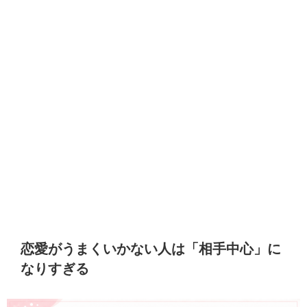
恋愛がうまくいかない人は「相手中心」に
なりすぎる