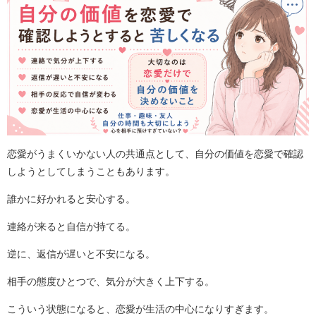
恋愛がうまくいかない人の共通点として、自分の価値を恋愛で確認
しようとしてしまうこともあります。
誰かに好かれると安心する。
連絡が来ると自信が持てる。
逆に、返信が遅いと不安になる。
相手の態度ひとつで、気分が大きく上下する。
こういう状態になると、恋愛が生活の中心になりすぎます。