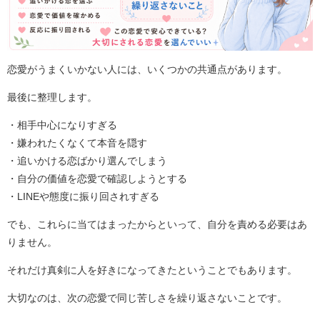
恋愛がうまくいかない人には、いくつかの共通点があります。
最後に整理します。
・相手中心になりすぎる
・嫌われたくなくて本音を隠す
・追いかける恋ばかり選んでしまう
・自分の価値を恋愛で確認しようとする
・LINEや態度に振り回されすぎる
でも、これらに当てはまったからといって、自分を責める必要はあ
りません。
それだけ真剣に人を好きになってきたということでもあります。
大切なのは、次の恋愛で同じ苦しさを繰り返さないことです。