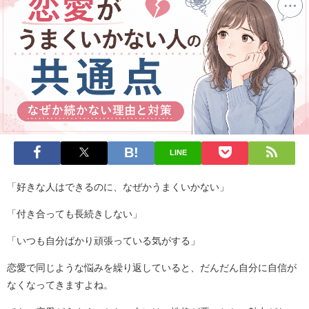
LINE
「好きな人はできるのに、なぜかうまくいかない」
「付き合っても長続きしない」
「いつも自分ばかり頑張っている気がする」
恋愛で同じような悩みを繰り返していると、だんだん自分に自信が
なくなってきますよね。