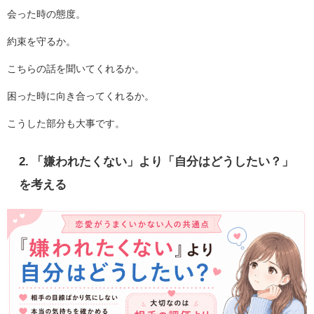
会った時の態度。
約束を守るか。
こちらの話を聞いてくれるか。
困った時に向き合ってくれるか。
こうした部分も大事です。
2. 「嫌われたくない」より「自分はどうしたい？」
を考える