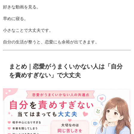
好きな動画を見る。
早めに寝る。
小さなことで大丈夫です。
自分の生活が整うと、恋愛にも余裕が出てきます。
まとめ｜恋愛がうまくいかない人は「自分
を責めすぎない」で大丈夫