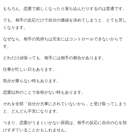
もちろん、恋愛で嬉しくなったり落ち込んだりするのは普通です。
でも、相手の反応だけで自分の価値を決めてしまうと、とても苦し
くなります。
なぜなら、相手の気持ちは完全にはコントロールできないからで
す。
どれだけ頑張っても、相手には相手の都合があります。
仕事が忙しい日もあります。
気分が乗らない時もあります。
恋愛以外のことで余裕がない時もあります。
それを全部「自分が大事にされていないから」と受け取ってしまう
と、どんどん不安になります。
つまり、恋愛がうまくいかない原因は、相手の反応に自分の心を預
けすぎていることかもしれません。