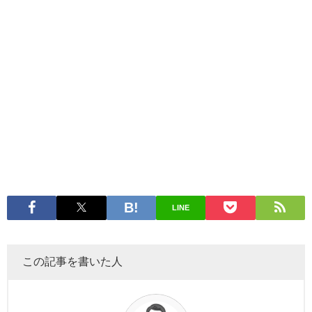
LINE
この記事を書いた人