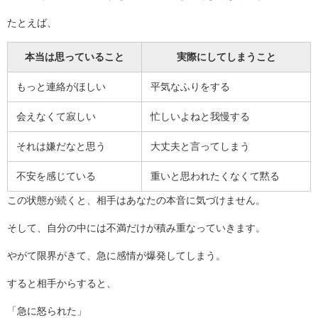
たとえば、
本当は思っていること
実際にしてしまうこと
もっと連絡がほしい
平気なふりをする
会えなくて寂しい
忙しいよねと我慢する
それは嫌だなと思う
大丈夫と言ってしまう
不安を感じている
重いと思われたくなくて黙る
この状態が続くと、相手はあなたの本音に気づけません。
そして、自分の中には不満だけが積み重なっていきます。
やがて限界がきて、急に感情が爆発してしまう。
すると相手からすると、
「急に怒られた」