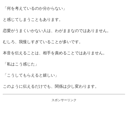
「何を考えているのか分からない」
と感じてしまうこともあります。
恋愛がうまくいかない人は、わがままなのではありません。
むしろ、我慢しすぎていることが多いです。
本音を伝えることは、相手を責めることではありません。
「私はこう感じた」
「こうしてもらえると嬉しい」
このように伝えるだけでも、関係は少し変わります。
スポンサーリンク