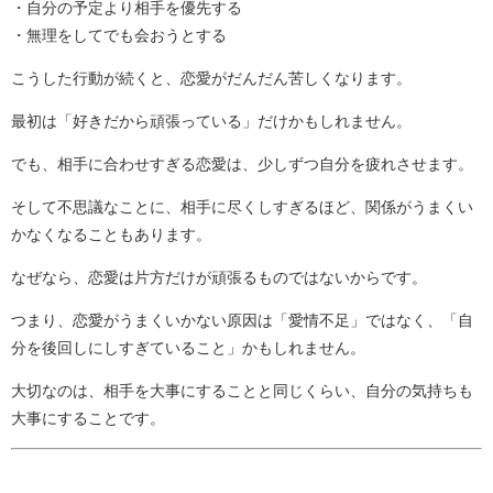
・自分の予定より相手を優先する
・無理をしてでも会おうとする
こうした行動が続くと、恋愛がだんだん苦しくなります。
最初は「好きだから頑張っている」だけかもしれません。
でも、相手に合わせすぎる恋愛は、少しずつ自分を疲れさせます。
そして不思議なことに、相手に尽くしすぎるほど、関係がうまくい
かなくなることもあります。
なぜなら、恋愛は片方だけが頑張るものではないからです。
つまり、恋愛がうまくいかない原因は「愛情不足」ではなく、「自
分を後回しにしすぎていること」かもしれません。
大切なのは、相手を大事にすることと同じくらい、自分の気持ちも
大事にすることです。