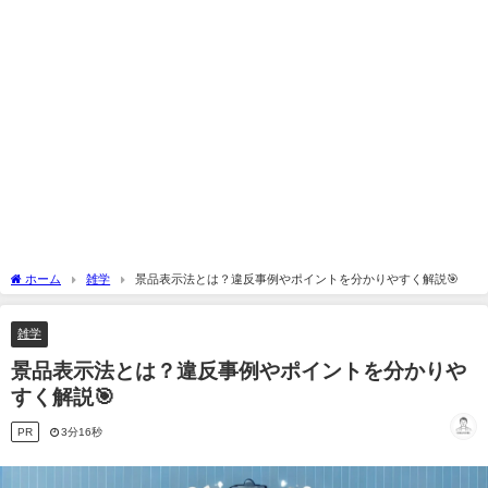
ホーム
雑学
景品表示法とは？違反事例やポイントを分かりやすく解説🎯
雑学
景品表示法とは？違反事例やポイントを分かりや
すく解説🎯
PR
3分16秒