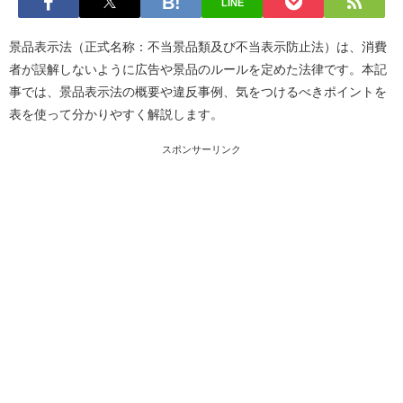
LINE
景品表示法（正式名称：不当景品類及び不当表示防止法）は、消費
者が誤解しないように広告や景品のルールを定めた法律です。本記
事では、景品表示法の概要や違反事例、気をつけるべきポイントを
表を使って分かりやすく解説します。
スポンサーリンク