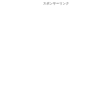
スポンサーリンク