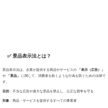
✅ 景品表示法とは？
景品表示法は、企業が提供する商品やサービスの
「表示（広告）」
や
「景品」
に関して、消費者を欺くような行為を防ぐための法律で
す。
目的
：不当な広告や過大な景品を禁止し、公正な競争を守る
対象
：商品・サービスを提供するすべての事業者