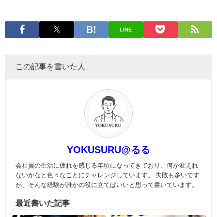
LINE
この記事を書いた人
YOKUSURU@るる
会社員の生活に疲れを感じる年頃になってきており、何か変えれ
ないかなと色々なことにチャレンジしています。 失敗も多いです
が、そんな経験が誰かの役に立てばいいと思って書いています。
最近書いた記事