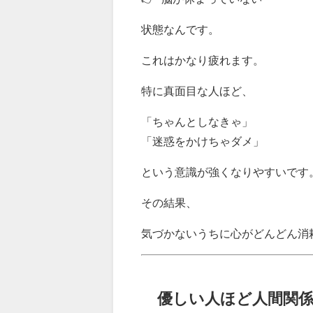
状態なんです。
これはかなり疲れます。
特に真面目な人ほど、
「ちゃんとしなきゃ」
「迷惑をかけちゃダメ」
という意識が強くなりやすいです
その結果、
気づかないうちに心がどんどん消
優しい人ほど人間関