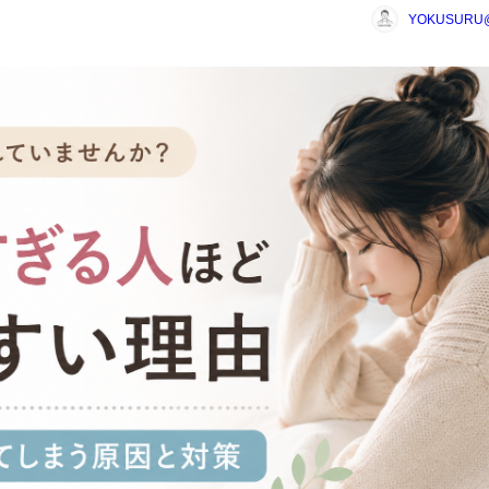
YOKUSUR