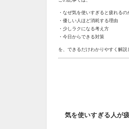
・なぜ気を使いすぎると疲れるの
・優しい人ほど消耗する理由
・少しラクになる考え方
・今日からできる対策
を、できるだけわかりやすく解説し
気を使いすぎる人が