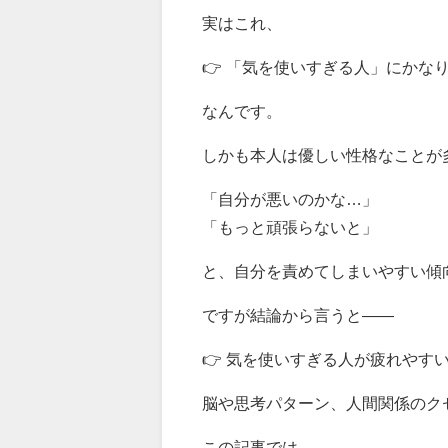
実はこれ、
👉 「気を使いすぎる人」にかな
なんです。
しかも本人は優しい性格なことが
「自分が悪いのかな…」
「もっと頑張らないと」
と、自分を責めてしまいやすい傾
ですが結論から言うと――
👉 気を使いすぎる人が疲れやす
脳や思考パターン、人間関係のク
この記事では、