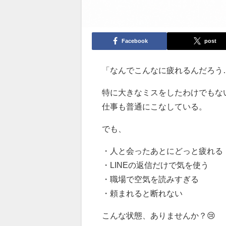
Facebook
post
「なんでこんなに疲れるんだろう
特に大きなミスをしたわけでもな
仕事も普通にこなしている。
でも、
・人と会ったあとにどっと疲れる
・LINEの返信だけで気を使う
・職場で空気を読みすぎる
・頼まれると断れない
こんな状態、ありませんか？😢