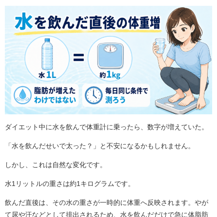
ダイエット中に水を飲んで体重計に乗ったら、数字が増えていた。
「水を飲んだせいで太った？」と不安になるかもしれません。
しかし、これは自然な変化です。
水1リットルの重さは約1キログラムです。
飲んだ直後は、その水の重さが一時的に体重へ反映されます。やが
て尿や汗などとして排出されるため、水を飲んだだけで急に体脂肪