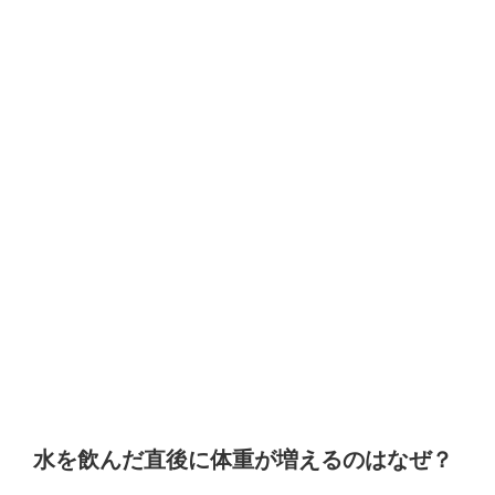
水を飲んだ直後に体重が増えるのはなぜ？