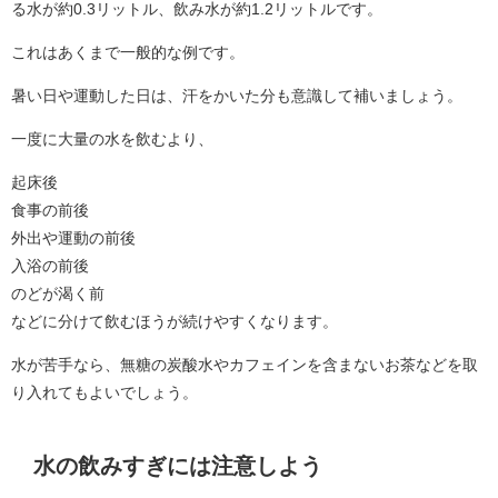
る水が約0.3リットル、飲み水が約1.2リットルです。
これはあくまで一般的な例です。
暑い日や運動した日は、汗をかいた分も意識して補いましょう。
一度に大量の水を飲むより、
起床後
食事の前後
外出や運動の前後
入浴の前後
のどが渴く前
などに分けて飲むほうが続けやすくなります。
水が苦手なら、無糖の炭酸水やカフェインを含まないお茶などを取
り入れてもよいでしょう。
水の飲みすぎには注意しよう