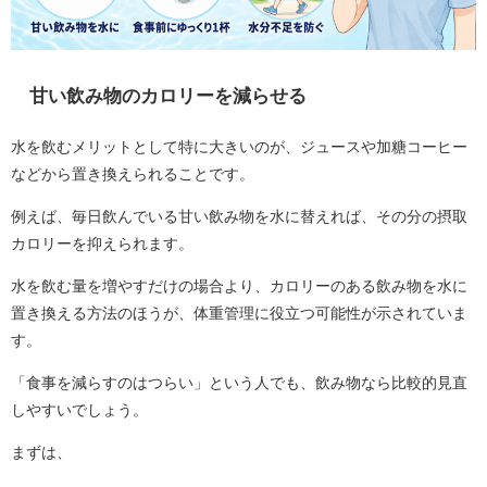
甘い飲み物のカロリーを減らせる
水を飲むメリットとして特に大きいのが、ジュースや加糖コーヒー
などから置き換えられることです。
例えば、毎日飲んでいる甘い飲み物を水に替えれば、その分の摂取
カロリーを抑えられます。
水を飲む量を増やすだけの場合より、カロリーのある飲み物を水に
置き換える方法のほうが、体重管理に役立つ可能性が示されていま
す。
「食事を減らすのはつらい」という人でも、飲み物なら比較的見直
しやすいでしょう。
まずは、