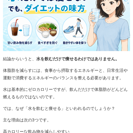
結論からいうと、
水を飲むだけで痩せるわけではありません。
体脂肪を減らすには、食事から摂取するエネルギーと、日常生活や
運動で消費するエネルギーのバランスを整える必要があります。
水は基本的にゼロカロリーですが、飲んだだけで体脂肪がどんどん
燃えるものではないのです。
では、なぜ「水を飲むと痩せる」といわれるのでしょうか？
主な理由は次の3つです。
高カロリーな飲み物を減らしやすい