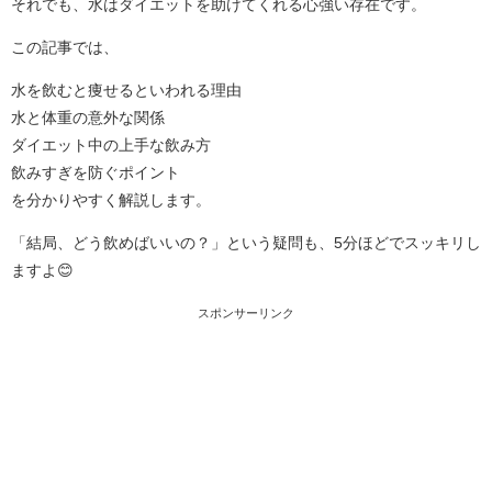
それでも、水はダイエットを助けてくれる心強い存在です。
この記事では、
水を飲むと痩せるといわれる理由
水と体重の意外な関係
ダイエット中の上手な飲み方
飲みすぎを防ぐポイント
を分かりやすく解説します。
「結局、どう飲めばいいの？」という疑問も、5分ほどでスッキリし
ますよ😊
スポンサーリンク