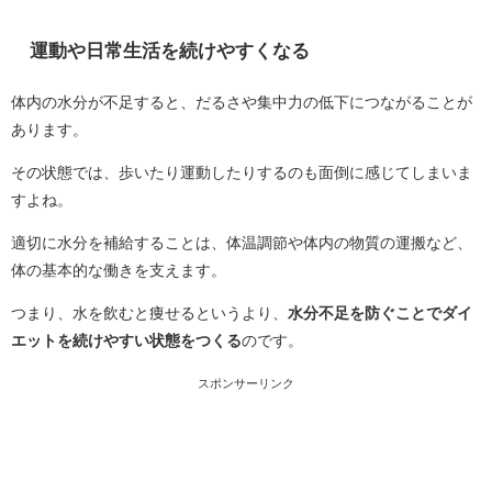
運動や日常生活を続けやすくなる
体内の水分が不足すると、だるさや集中力の低下につながることが
あります。
その状態では、歩いたり運動したりするのも面倒に感じてしまいま
すよね。
適切に水分を補給することは、体温調節や体内の物質の運搬など、
体の基本的な働きを支えます。
つまり、水を飲むと痩せるというより、
水分不足を防ぐことでダイ
エットを続けやすい状態をつくる
のです。
スポンサーリンク