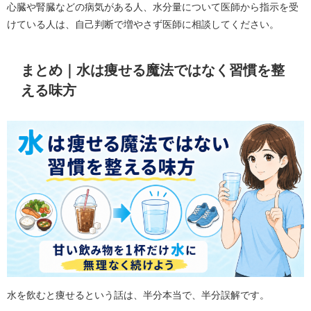
心臓や腎臓などの病気がある人、水分量について医師から指示を受
けている人は、自己判断で増やさず医師に相談してください。
まとめ｜水は痩せる魔法ではなく習慣を整
える味方
水を飲むと痩せるという話は、半分本当で、半分誤解です。