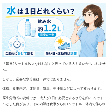
「毎日2リットル飲まなければ」と思っている人も多いかもしれませ
ん。
しかし、必要な水分量は一律ではありません。
体格、食事内容、運動量、気温、発汗量などによって変わります。
厚生労働省の資料では、成人が1日に必要とする水分を約2.5リット
ルとした例があり、その内訳は食事から約1リットル、体内で作られ