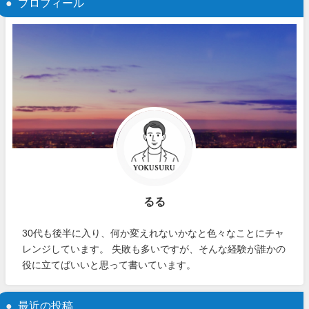
プロフィール
るる
30代も後半に入り、何か変えれないかなと色々なことにチャ
レンジしています。 失敗も多いですが、そんな経験が誰かの
役に立てばいいと思って書いています。
最近の投稿