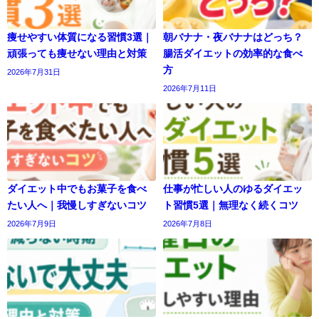
痩せやすい体質になる習慣3選｜
朝バナナ・夜バナナはどっち？
頑張っても痩せない理由と対策
腸活ダイエットの効率的な食べ
方
2026年7月31日
2026年7月11日
ダイエット中でもお菓子を食べ
仕事が忙しい人のゆるダイエッ
たい人へ｜我慢しすぎないコツ
ト習慣5選｜無理なく続くコツ
2026年7月9日
2026年7月8日