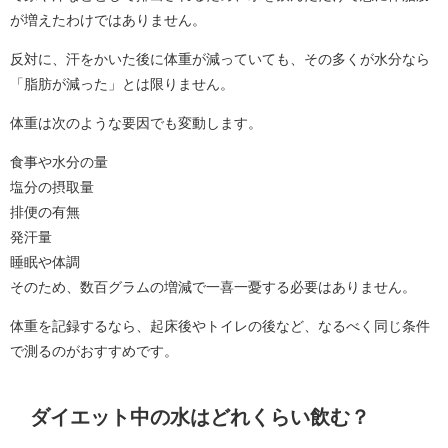
が増えたわけではありません。
反対に、汗をかいた後に体重が減っていても、その多くが水分なら
「脂肪が減った」とは限りません。
体重は次のような要因でも変動します。
食事や水分の量
塩分の摂取量
排便の有無
発汗量
睡眠や体調
そのため、数百グラムの増減で一喜一憂する必要はありません。
体重を記録するなら、起床後やトイレの後など、なるべく同じ条件
で測るのがおすすめです。
ダイエット中の水はどれくらい飲む？