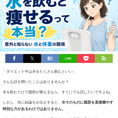
LINE
「ダイエット中は水をたくさん飲むといい」
そんな話を聞いたことはありませんか？
水を飲むだけで脂肪が燃えるなら、すぐにでも試したいですよね。
しかし、先に結論をお伝えすると、
水そのものに脂肪を直接燃やす
特別な力があるわけではありません。