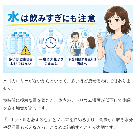
水はカロリーがないからといって、多いほど痩せるわけではありま
せん。
短時間に極端な量を飲むと、体内のナトリウム濃度が低下して体調
を崩す場合があります。
「○リットルを必ず飲む」とノルマを決めるより、食事から取る水分
や発汗量も考えながら、こまめに補給することが大切です。