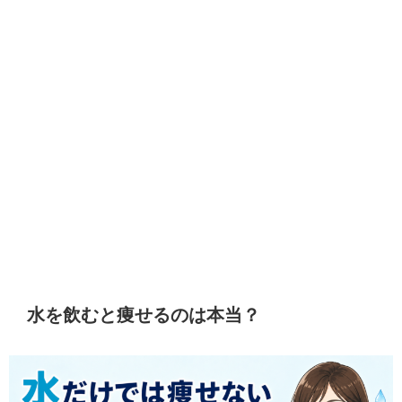
水を飲むと痩せるのは本当？