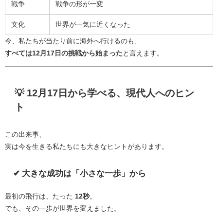
戦争
戦争の形が一変
文化
世界が一気に近くなった
今、私たちが当たり前に海外へ行けるのも、
すべては12月17日の挑戦から始まった
と言えます。
💡 12月17日から学べる、現代人へのヒン
ト
この出来事、
実は今を生きる私たちにも大きなヒントがあります。
✔ 大きな成功は「小さな一歩」から
最初の飛行は、たった
12秒
。
でも、その一歩が世界を変えました。