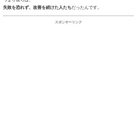
失敗を恐れず、改善を続けた人たち
だったんです。
スポンサーリンク