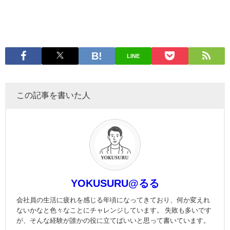
LINE
この記事を書いた人
YOKUSURU@るる
会社員の生活に疲れを感じる年頃になってきており、何か変えれ
ないかなと色々なことにチャレンジしています。 失敗も多いです
が、そんな経験が誰かの役に立てばいいと思って書いています。