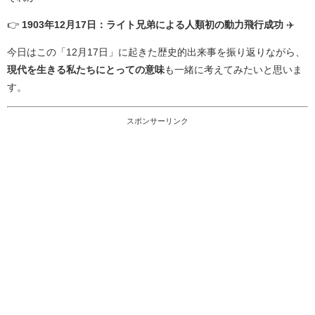
👉
1903年12月17日：ライト兄弟による人類初の動力飛行成功
✈️
今日はこの「12月17日」に起きた歴史的出来事を振り返りながら、
現代を生きる私たちにとっての意味
も一緒に考えてみたいと思いま
す。
スポンサーリンク