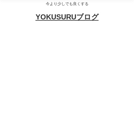
今より少しでも良くする
YOKUSURUブログ