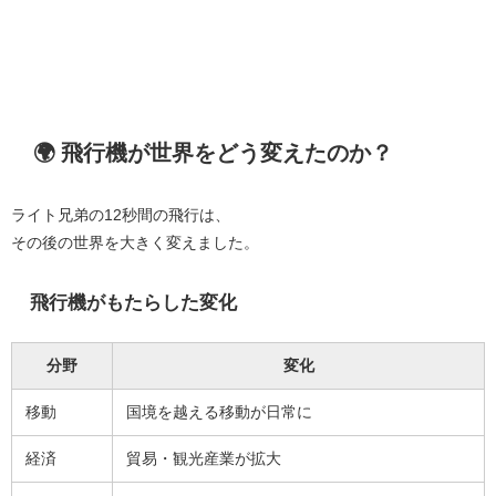
🌍 飛行機が世界をどう変えたのか？
ライト兄弟の12秒間の飛行は、
その後の世界を大きく変えました。
飛行機がもたらした変化
分野
変化
移動
国境を越える移動が日常に
経済
貿易・観光産業が拡大