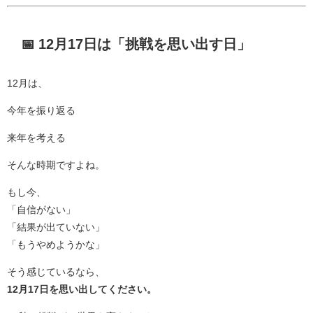
📅 12月17日は「挑戦を思い出す日」
12月は、
今年を振り返る
来年を考える
そんな時期ですよね。
もし今、
「自信がない」
「結果が出ていない」
「もうやめようかな」
そう感じているなら、
12月17日を思い出してください。