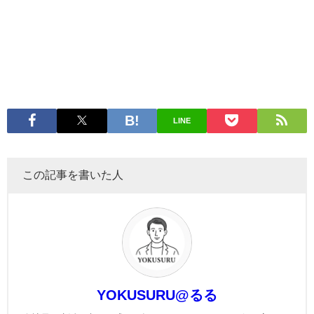
LINE
この記事を書いた人
YOKUSURU@るる