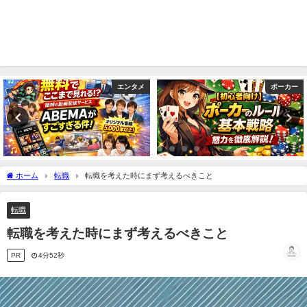
エンタメ
ポーカー
ホーム
転職
転職を考えた時にまず考えるべきこと
転職
転職を考えた時にまず考えるべきこと
PR
4分52秒