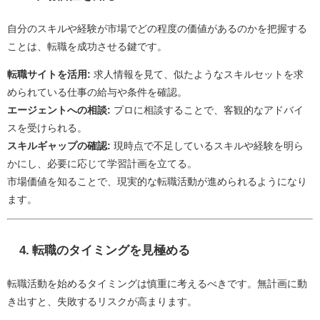
自分のスキルや経験が市場でどの程度の価値があるのかを把握する
ことは、転職を成功させる鍵です。
転職サイトを活用:
求人情報を見て、似たようなスキルセットを求
められている仕事の給与や条件を確認。
エージェントへの相談:
プロに相談することで、客観的なアドバイ
スを受けられる。
スキルギャップの確認:
現時点で不足しているスキルや経験を明ら
かにし、必要に応じて学習計画を立てる。
市場価値を知ることで、現実的な転職活動が進められるようになり
ます。
4.
転職のタイミングを見極める
転職活動を始めるタイミングは慎重に考えるべきです。無計画に動
き出すと、失敗するリスクが高まります。