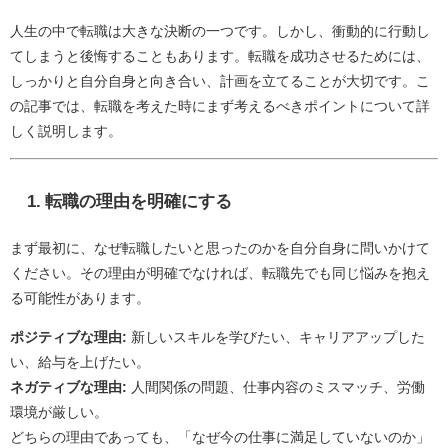
人生の中で転職は大きな決断の一つです。しかし、衝動的に行動し
てしまうと後悔することもあります。転職を成功させるためには、
しっかりと自分自身と向き合い、計画を立てることが大切です。こ
の記事では、転職を考えた時にまず考えるべきポイントについて詳
しく説明します。
1.
転職の理由を明確にする
まず最初に、なぜ転職したいと思ったのかを自分自身に問いかけて
ください。その理由が明確でなければ、転職先でも同じ悩みを抱え
る可能性があります。
ポジティブな理由:
新しいスキルを学びたい、キャリアアップした
い、給与を上げたい。
ネガティブな理由:
人間関係の問題、仕事内容のミスマッチ、労働
環境が厳しい。
どちらの理由であっても、「なぜ今の仕事に満足していないのか」