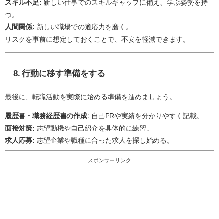
スキル不足:
新しい仕事でのスキルギャップに備え、学ぶ姿勢を持
つ。
人間関係:
新しい職場での適応力を磨く。
リスクを事前に想定しておくことで、不安を軽減できます。
8.
行動に移す準備をする
最後に、転職活動を実際に始める準備を進めましょう。
履歴書・職務経歴書の作成:
自己PRや実績を分かりやすく記載。
面接対策:
志望動機や自己紹介を具体的に練習。
求人応募:
志望企業や職種に合った求人を探し始める。
スポンサーリンク