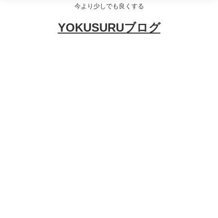
今より少しでも良くする
YOKUSURUブログ