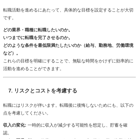
転職活動を進めるにあたって、具体的な目標を設定することが大切
です。
どの業界・職種に転職したいのか。
いつまでに転職を完了させるのか。
どのような条件を最低限満たしたいのか（給与、勤務地、労働環境
など）。
これらの目標を明確にすることで、無駄な時間をかけずに効率的に
活動を進めることができます。
7.
リスクとコストを考慮する
転職にはリスクが伴います。転職後に後悔しないためにも、以下の
点を考慮してください。
収入の変化:
一時的に収入が減少する可能性を想定し、貯蓄を確
認。