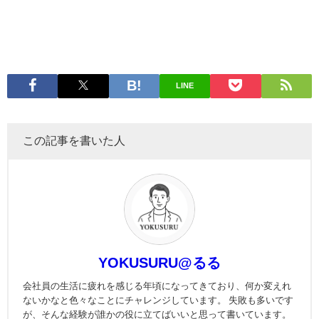
LINE
この記事を書いた人
YOKUSURU@るる
会社員の生活に疲れを感じる年頃になってきており、何か変えれ
ないかなと色々なことにチャレンジしています。 失敗も多いです
が、そんな経験が誰かの役に立てばいいと思って書いています。