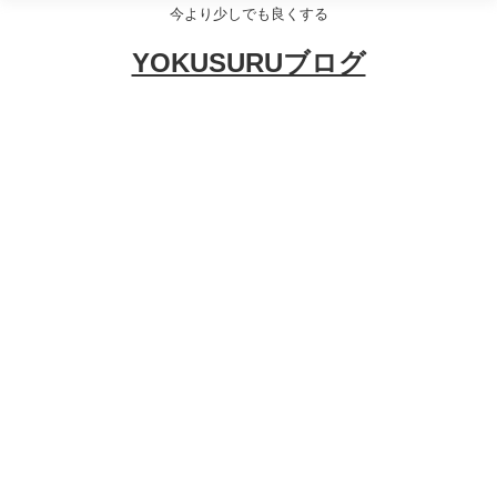
今より少しでも良くする
YOKUSURUブログ