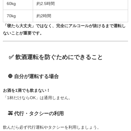
60kg
約2.5時間
70kg
約2時間
「寝たら大丈夫」ではなく、完全にアルコールが抜けるまで運転し
ないことが重要です。
✅ 飲酒運転を防ぐためにできること
🛑 自分が運転する場合
お酒を1滴でも飲まない！
「1杯だけならOK」は通用しません。
🚕 代行・タクシーの利用
飲んだら必ず代行運転やタクシーを利用しましょう。