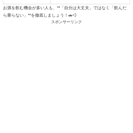
お酒を飲む機会が多い人も、**「自分は大丈夫」ではなく「飲んだ
ら乗らない」**を徹底しましょう！🚗💨
スポンサーリンク