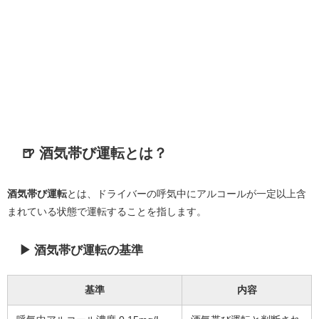
🍺 酒気帯び運転とは？
酒気帯び運転
とは、ドライバーの呼気中にアルコールが一定以上含
まれている状態で運転することを指します。
▶ 酒気帯び運転の基準
基準
内容