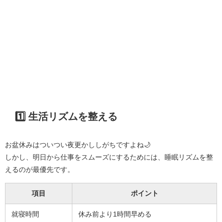
1️⃣ 生活リズムを整える
お盆休みはついつい夜更かししがちですよね🌙
しかし、明日から仕事をスムーズにするためには、睡眠リズムを整
えるのが最優先です。
項目
ポイント
就寝時間
休み前より1時間早める