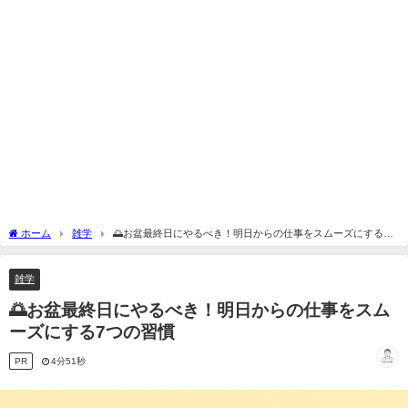
ホーム
雑学
🌅お盆最終日にやるべき！明日からの仕事をスムーズにする7
つの習慣
雑学
🌅お盆最終日にやるべき！明日からの仕事をスム
ーズにする7つの習慣
PR
4分51秒