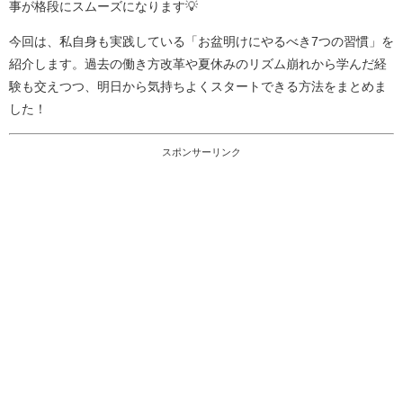
事が格段にスムーズになります💡
今回は、私自身も実践している「お盆明けにやるべき7つの習慣」を
紹介します。過去の働き方改革や夏休みのリズム崩れから学んだ経
験も交えつつ、明日から気持ちよくスタートできる方法をまとめま
した！
スポンサーリンク