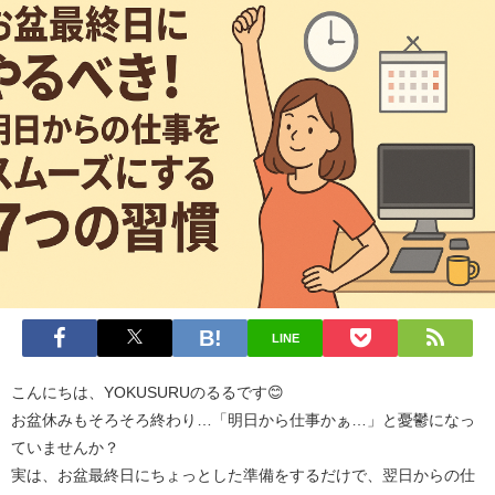
LINE
こんにちは、YOKUSURUのるるです😊
お盆休みもそろそろ終わり…「明日から仕事かぁ…」と憂鬱になっ
ていませんか？
実は、お盆最終日にちょっとした準備をするだけで、翌日からの仕