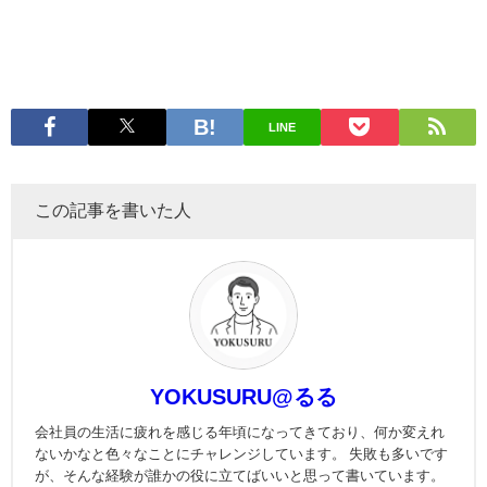
LINE
この記事を書いた人
YOKUSURU@るる
会社員の生活に疲れを感じる年頃になってきており、何か変えれ
ないかなと色々なことにチャレンジしています。 失敗も多いです
が、そんな経験が誰かの役に立てばいいと思って書いています。