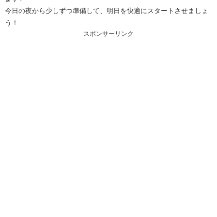
今日の夜から少しずつ準備して、明日を快適にスタートさせましょ
う！
スポンサーリンク