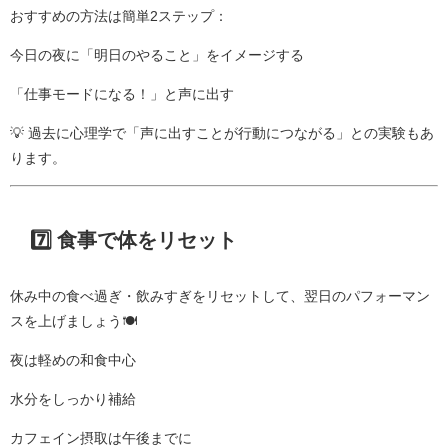
おすすめの方法は簡単2ステップ：
今日の夜に「明日のやること」をイメージする
「仕事モードになる！」と声に出す
💡 過去に心理学で「声に出すことが行動につながる」との実験もあ
ります。
7️⃣ 食事で体をリセット
休み中の食べ過ぎ・飲みすぎをリセットして、翌日のパフォーマン
スを上げましょう🍽️
夜は軽めの和食中心
水分をしっかり補給
カフェイン摂取は午後までに