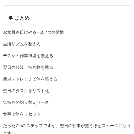
🔔 まとめ
お盆最終日にやるべき7つの習慣
生活リズムを整える
デスク・作業環境を整える
翌日の服装・持ち物を準備
簡単ストレッチで体を整える
翌日のタスクをリスト化
気持ちの切り替えワーク
食事で体をリセット
たった7つのステップですが、翌日の仕事が驚くほどスムーズになり
ます✨