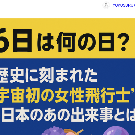
YOKUSUR