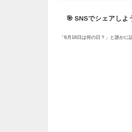
🎯 SNSでシェアしよ
「6月16日は何の日？」と誰か