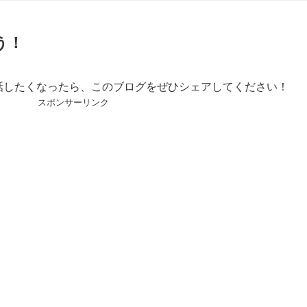
う！
に話したくなったら、このブログをぜひシェアしてください！
スポンサーリンク