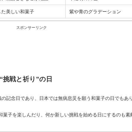
した美しい和菓子
紫や青のグラデーション
スポンサーリンク
は“挑戦と祈り”の日
挑戦の記念日であり、日本では無病息災を願う和菓子の日でもあ
和菓子を楽しんだり、何か新しい挑戦を始める日にするのも素