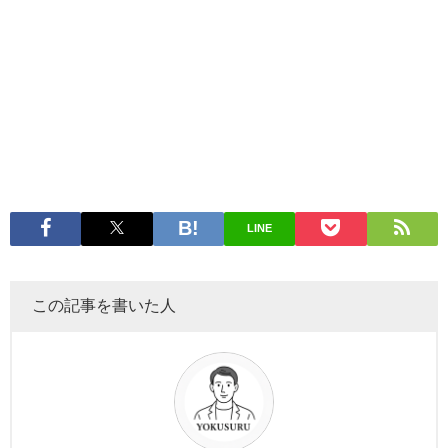
LINE
この記事を書いた人