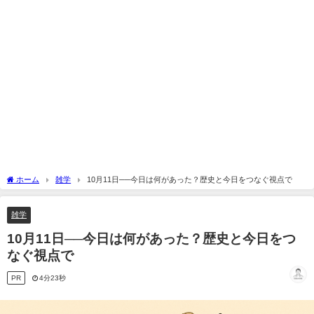
ホーム
雑学
10月11日──今日は何があった？歴史と今日をつなぐ視点で
雑学
10月11日──今日は何があった？歴史と今日をつ
なぐ視点で
PR
4分23秒