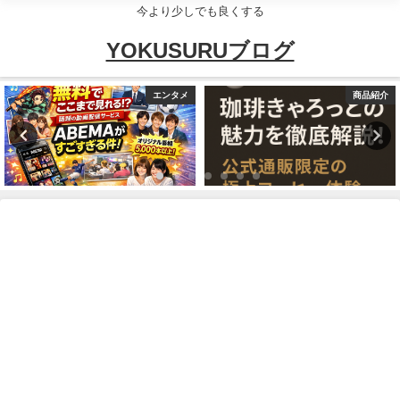
今より少しでも良くする
YOKUSURUブログ
エンタメ
商品紹介