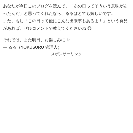
あなたが今日このブログを読んで、「あの日ってそういう意味があ
ったんだ」と思ってくれたなら、るるはとても嬉しいです。
また、もし「この日って他にこんな出来事もあるよ！」という発見
があれば、ぜひコメントで教えてくださいね 😊
それでは、また明日、お楽しみに ✨
— るる（YOKUSURU 管理人）
スポンサーリンク