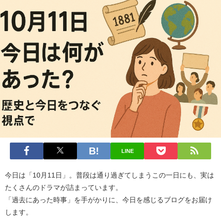
LINE
今日は「10月11日」。普段は通り過ぎてしまうこの一日にも、実は
たくさんのドラマが詰まっています。
「過去にあった時事」を手がかりに、今日を感じるブログをお届け
します。