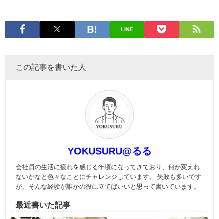
LINE
この記事を書いた人
YOKUSURU@るる
会社員の生活に疲れを感じる年頃になってきており、何か変えれ
ないかなと色々なことにチャレンジしています。 失敗も多いです
が、そんな経験が誰かの役に立てばいいと思って書いています。
最近書いた記事