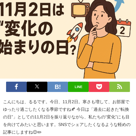
LINE
こんにちは、るるです。今日、11月2日。寒さも増して、お部屋で
ゆったり過ごしたくなる季節ですね🍂 今日は「過去に起きた“転換
の日”」としての11月2日を振り返りながら、私たちの“変化”にも目
を向けてみたいと思います。SNSでシェアしたくなるような軽めの
記事にしますね😊✏️