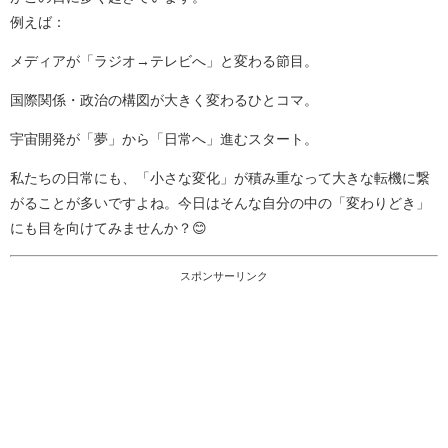
例えば：
メディアが「ラジオ→テレビへ」と変わる節目。
国際関係・政治の構図が大きく変わるひとコマ。
宇宙開発が「夢」から「日常へ」進むスタート。
私たちの日常にも、「小さな変化」が積み重なって大きな転機に繋
がることが多いですよね。今日はそんな自分の中の「変わりどき」
にも目を向けてみませんか？😊
スポンサーリンク