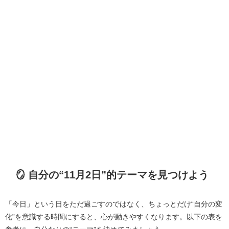
🪞 自分の“11月2日”的テーマを見つけよう
「今日」という日をただ過ごすのではなく、ちょっとだけ“自分の変
化”を意識する時間にすると、心が動きやすくなります。以下の表を