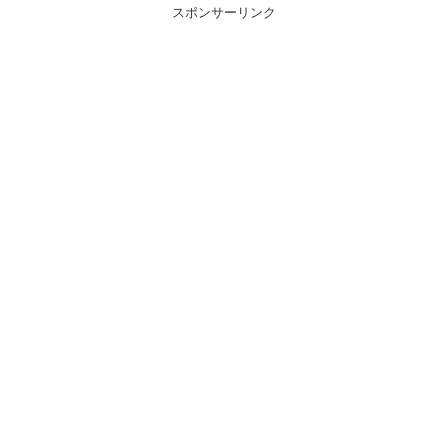
スポンサーリンク