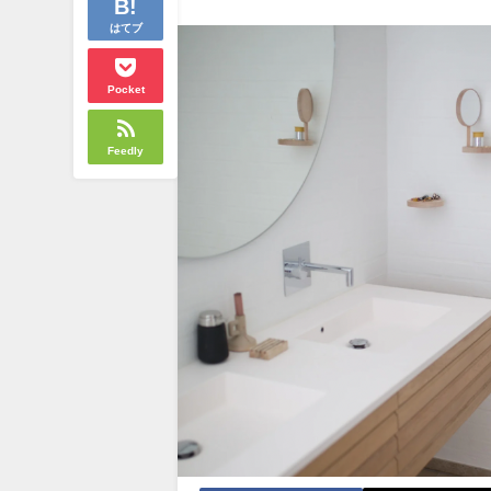
はてブ
Pocket
Feedly