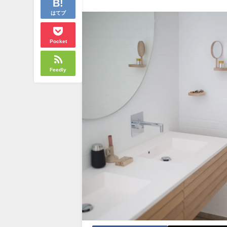
はてブ
Pocket
Feedly