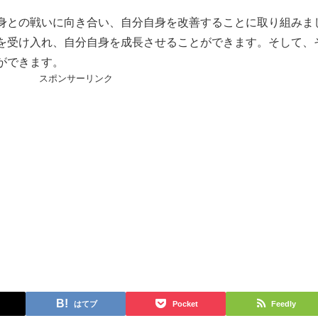
身との戦いに向き合い、自分自身を改善することに取り組みま
を受け入れ、自分自身を成長させることができます。そして、
ができます。
スポンサーリンク
はてブ
Pocket
Feedly