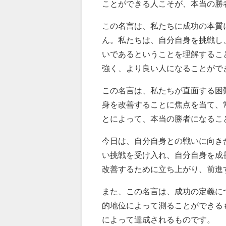
ことができる人こそが、本当の勝
この名言は、私たちに成功の本質
ん。私たちは、自分自身を挑戦し
いであるということを理解するこ
強く、より良い人になることがで
この名言は、私たちが直面する困
身を改善することに焦点を当て、
とによって、本当の勝者になるこ
今日は、自分自身との戦いに向き
い挑戦を受け入れ、自分自身を成
改善するために立ち上がり、前進
また、この名言は、成功の定義に
的地位によって測ることができる
によって達成されるものです。