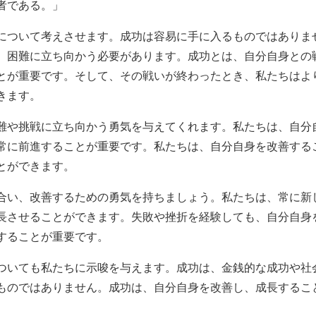
者である。」
について考えさせます。成功は容易に手に入るものではありま
、困難に立ち向かう必要があります。成功とは、自分自身との
とが重要です。そして、その戦いが終わったとき、私たちはよ
きます。
難や挑戦に立ち向かう勇気を与えてくれます。私たちは、自分
常に前進することが重要です。私たちは、自分自身を改善する
とができます。
合い、改善するための勇気を持ちましょう。私たちは、常に新
長させることができます。失敗や挫折を経験しても、自分自身
することが重要です。
ついても私たちに示唆を与えます。成功は、金銭的な成功や社
ものではありません。成功は、自分自身を改善し、成長するこ