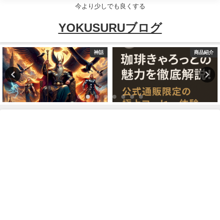
今より少しでも良くする
YOKUSURUブログ
神話
商品紹介