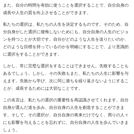
また、自分の時間を有効に使うことを選択することで、自分自身の
成長や人生の質を向上させることができます。
私たちの選択は、私たちの人生を決定するものです。そのため、自
分自身がした選択に後悔しないためにも、自分自身の人生のビジョ
ンを持つことが大切です。自分がどのような人生を送りたいのか、
どのような目標を持っているのかを明確にすることで、より意識的
に選択をすることができます。
しかし、常に完璧な選択をすることはできません。失敗することも
あるでしょう。しかし、その失敗もまた、私たちの人生に影響を与
えます。失敗から学び、次に同じ過ちを繰り返さないようにするこ
とが、成長するためには大切なことです。
この名言は、私たちの選択の重要性を再認識させてくれます。自分
自身が選んだ道を歩み、自分自身の人生を創造することができま
す。そして、その選択が、自分自身の将来だけでなく、周りの人々
にも影響を与えることを忘れずに、自分自身の人生を歩んでいきま
しょう。