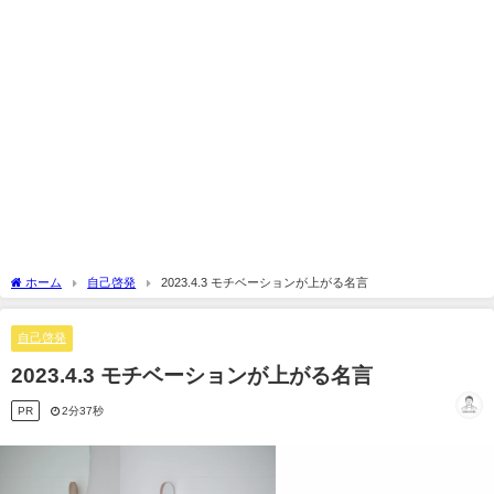
ホーム
自己啓発
2023.4.3 モチベーションが上がる名言
自己啓発
2023.4.3 モチベーションが上がる名言
PR
2分37秒