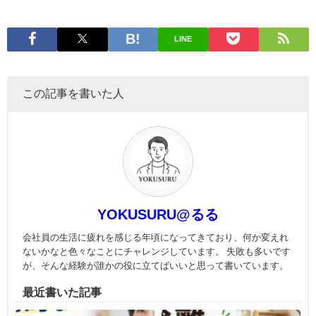
LINE
この記事を書いた人
YOKUSURU@るる
会社員の生活に疲れを感じる年頃になってきており、何か変えれ
ないかなと色々なことにチャレンジしています。 失敗も多いです
が、そんな経験が誰かの役に立てばいいと思って書いています。
最近書いた記事