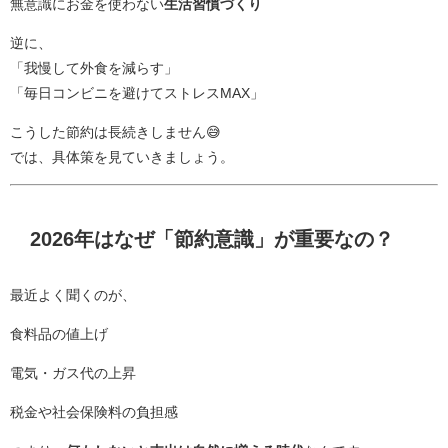
無意識にお金を使わない
生活習慣づくり
逆に、
「我慢して外食を減らす」
「毎日コンビニを避けてストレスMAX」
こうした節約は長続きしません😅
では、具体策を見ていきましょう。
2026年はなぜ「節約意識」が重要なの？
最近よく聞くのが、
食料品の値上げ
電気・ガス代の上昇
税金や社会保険料の負担感