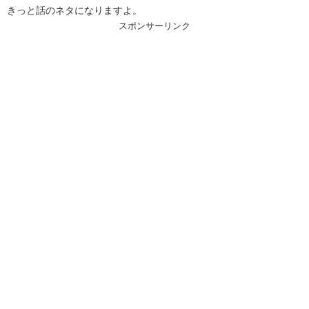
きっと話のネタになりますよ。
スポンサーリンク