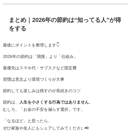
まとめ｜2026年の節約は“知ってる人”が得
をする
最後にポイントを整理します👇
2026年の節約は「我慢」より「仕組み」
最優先はスマホ代・サブスクなど固定費
習慣は意志より環境づくりが大事
節約しても楽しみは残すのが長続きのコツ
節約は、
人生を小さくする行為ではありません
。
むしろ、「お金の不安を減らす選択」です。
「なるほど」と思ったら、
ぜひ家族や友人にもシェアしてみてください📢