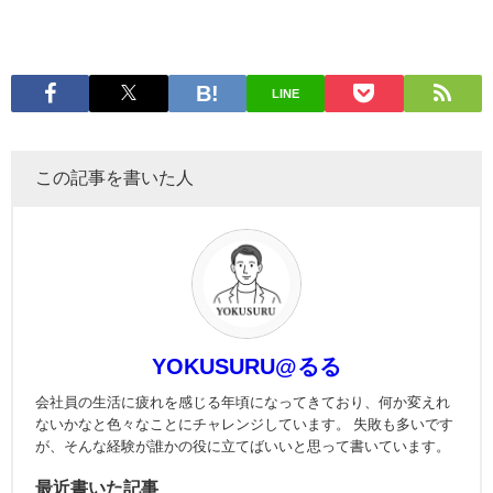
LINE
この記事を書いた人
YOKUSURU@るる
会社員の生活に疲れを感じる年頃になってきており、何か変えれ
ないかなと色々なことにチャレンジしています。 失敗も多いです
が、そんな経験が誰かの役に立てばいいと思って書いています。
最近書いた記事