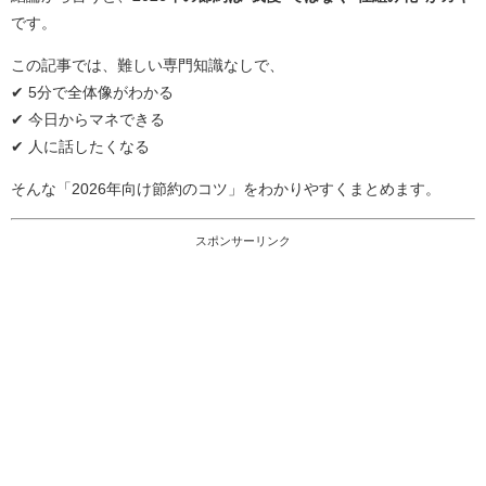
です。
この記事では、難しい専門知識なしで、
✔ 5分で全体像がわかる
✔ 今日からマネできる
✔ 人に話したくなる
そんな「2026年向け節約のコツ」をわかりやすくまとめます。
スポンサーリンク