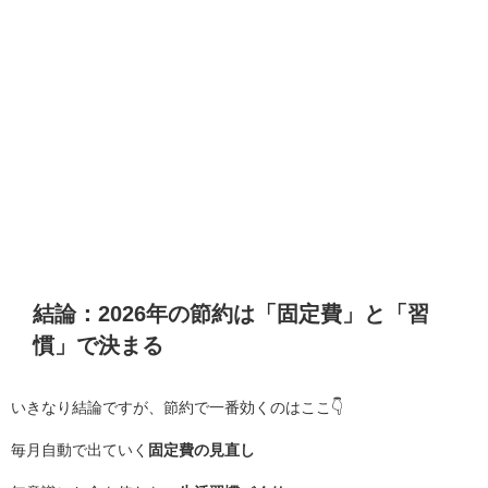
結論：2026年の節約は「固定費」と「習
慣」で決まる
いきなり結論ですが、節約で一番効くのはここ👇
毎月自動で出ていく
固定費の見直し