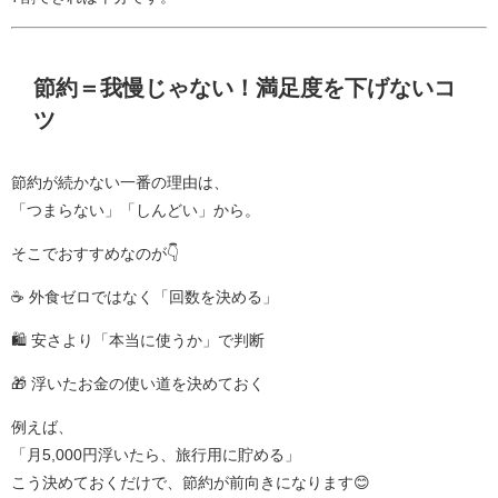
節約＝我慢じゃない！満足度を下げないコ
ツ
節約が続かない一番の理由は、
「つまらない」「しんどい」から。
そこでおすすめなのが👇
☕ 外食ゼロではなく「回数を決める」
🛍 安さより「本当に使うか」で判断
🎁 浮いたお金の使い道を決めておく
例えば、
「月5,000円浮いたら、旅行用に貯める」
こう決めておくだけで、節約が前向きになります😊