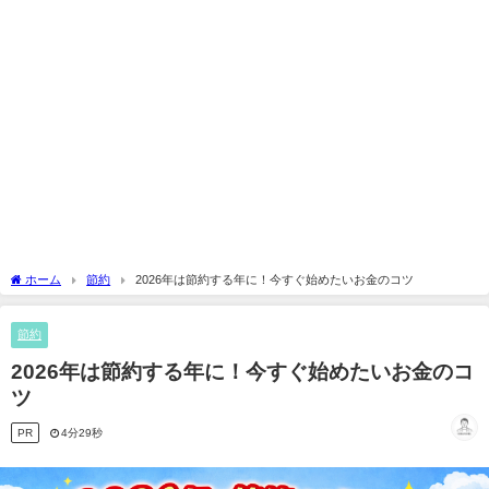
ホーム
節約
2026年は節約する年に！今すぐ始めたいお金のコツ
節約
2026年は節約する年に！今すぐ始めたいお金のコ
ツ
PR
4分29秒