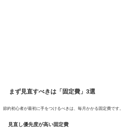
まず見直すべきは「固定費」3選
節約初心者が最初に手をつけるべきは、毎月かかる固定費です。
見直し優先度が高い固定費