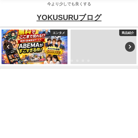
今より少しでも良くする
YOKUSURUブログ
エンタメ
商品紹介