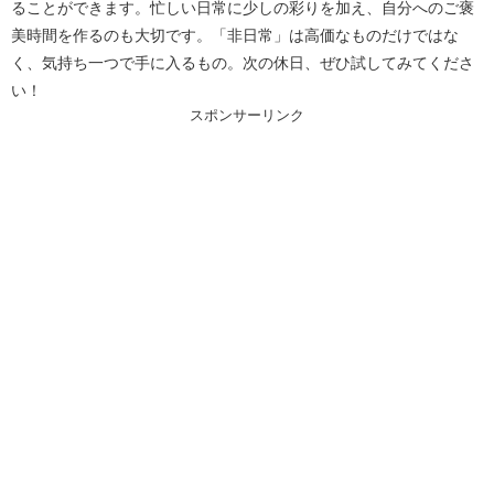
ることができます。忙しい日常に少しの彩りを加え、自分へのご褒
美時間を作るのも大切です。「非日常」は高価なものだけではな
く、気持ち一つで手に入るもの。次の休日、ぜひ試してみてくださ
い！
スポンサーリンク