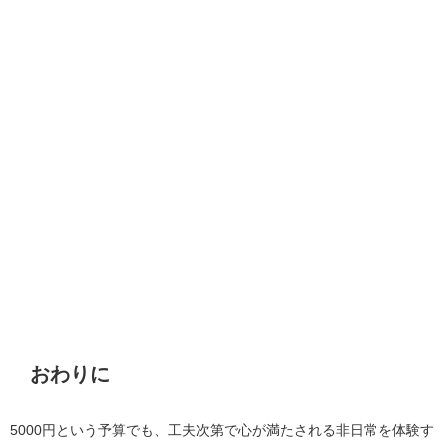
おわりに
5000円という予算でも、工夫次第で心が満たされる非日常を体験す