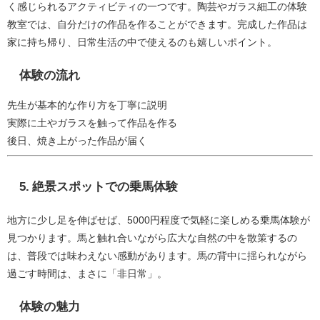
く感じられるアクティビティの一つです。陶芸やガラス細工の体験
教室では、自分だけの作品を作ることができます。完成した作品は
家に持ち帰り、日常生活の中で使えるのも嬉しいポイント。
体験の流れ
先生が基本的な作り方を丁寧に説明
実際に土やガラスを触って作品を作る
後日、焼き上がった作品が届く
5.
絶景スポットでの乗馬体験
地方に少し足を伸ばせば、5000円程度で気軽に楽しめる乗馬体験が
見つかります。馬と触れ合いながら広大な自然の中を散策するの
は、普段では味わえない感動があります。馬の背中に揺られながら
過ごす時間は、まさに「非日常」。
体験の魅力