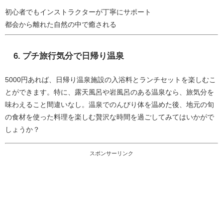
初心者でもインストラクターが丁寧にサポート
都会から離れた自然の中で癒される
6.
プチ旅行気分で日帰り温泉
5000円あれば、日帰り温泉施設の入浴料とランチセットを楽しむこ
とができます。特に、露天風呂や岩風呂のある温泉なら、旅気分を
味わえること間違いなし。温泉でのんびり体を温めた後、地元の旬
の食材を使った料理を楽しむ贅沢な時間を過ごしてみてはいかがで
しょうか？
スポンサーリンク