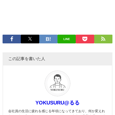
LINE
この記事を書いた人
YOKUSURU@るる
会社員の生活に疲れを感じる年頃になってきており、何か変えれ