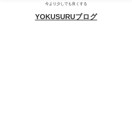
今より少しでも良くする
YOKUSURUブログ